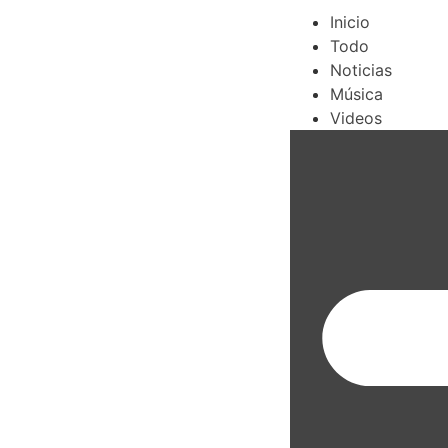
Inicio
Todo
Noticias
Música
Videos