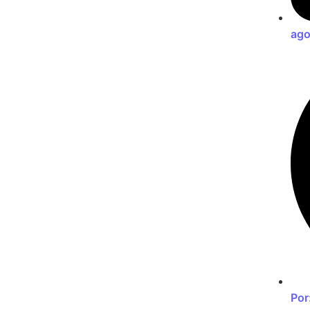
ago
Por