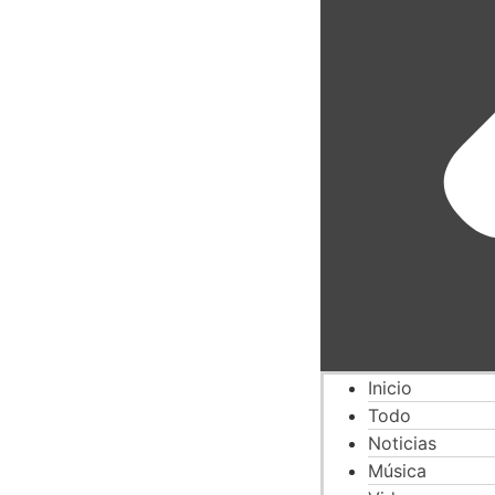
Inicio
Todo
Noticias
Música