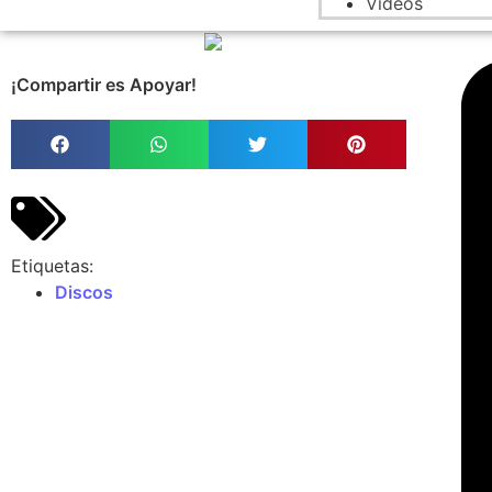
Videos
¡Compartir es Apoyar!
Etiquetas:
Discos