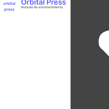
Orbital Press
Noticias de entretenimiento