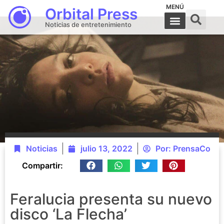
MENÚ
Orbital Press
Noticias de entretenimiento
Noticias
julio 13, 2022
Por:
PrensaCo
Compartir:
Feralucia presenta su nuevo
disco ‘La Flecha’