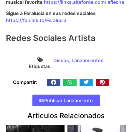
musical favorita
https://links.altafonte.com/laflecha
Sigue a Feralucia en sus redes sociales
https://fanlink.to/Feralucia
Redes Sociales Artista
Discos
,
Lanzamientos
Etiquetas:
Compartir:
Publicar Lanzamiento
Articulos Relacionados