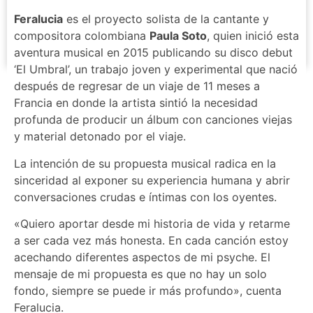
Feralucia
es el proyecto solista de la cantante y
compositora colombiana
Paula Soto
, quien inició esta
aventura musical en 2015 publicando su disco debut
‘El Umbral’, un trabajo joven y experimental que nació
después de regresar de un viaje de 11 meses a
Francia en donde la artista sintió la necesidad
profunda de producir un álbum con canciones viejas
y material detonado por el viaje.
La intención de su propuesta musical radica en la
sinceridad al exponer su experiencia humana y abrir
conversaciones crudas e íntimas con los oyentes.
«Quiero aportar desde mi historia de vida y retarme
a ser cada vez más honesta. En cada canción estoy
acechando diferentes aspectos de mi psyche. El
mensaje de mi propuesta es que no hay un solo
fondo, siempre se puede ir más profundo», cuenta
Feralucia.