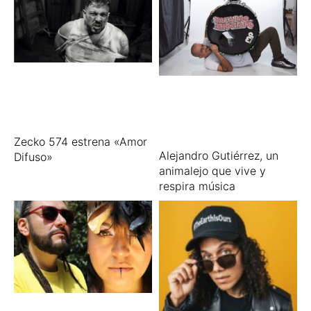
Zecko 574 estrena «Amor
Alejandro Gutiérrez, un
Difuso»
animalejo que vive y
respira música