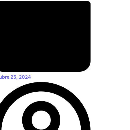
ubre 25, 2024