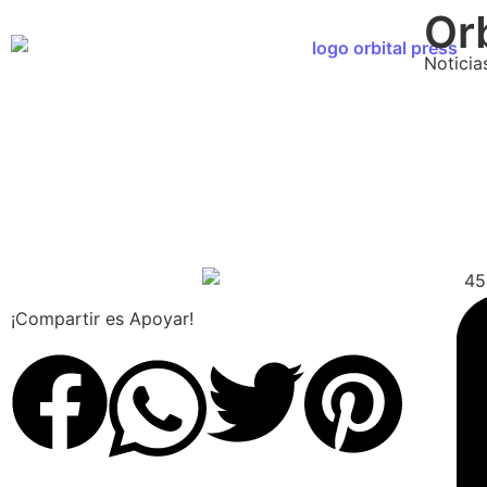
Orb
Noticia
¡Compartir es Apoyar!