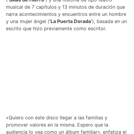
musical de 7 capítulos y 13 minutos de duración que
narra acontecimientos y encuentros entre un hombre
y una mujer ángel (
‘La Puerta Dorada’
), basada en un
escrito que hizo previamente como escritor.
«Quiero con este disco llegar a las familias y
promover valores en la misma. Espero que la
audiencia lo vea como un álbum familiar», enfatiza el