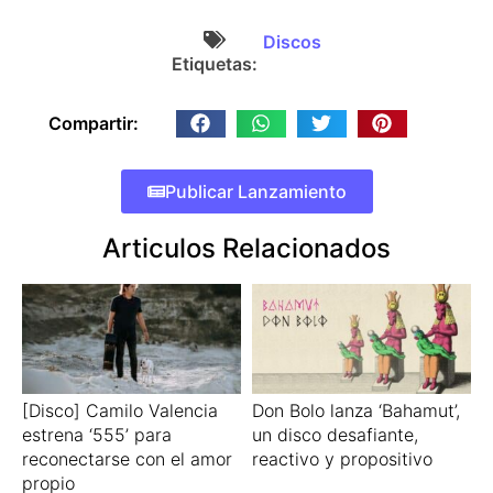
Discos
Etiquetas:
Compartir:
Publicar Lanzamiento
Articulos Relacionados
[Disco] Camilo Valencia
Don Bolo lanza ‘Bahamut’,
estrena ‘555’ para
un disco desafiante,
reconectarse con el amor
reactivo y propositivo
propio