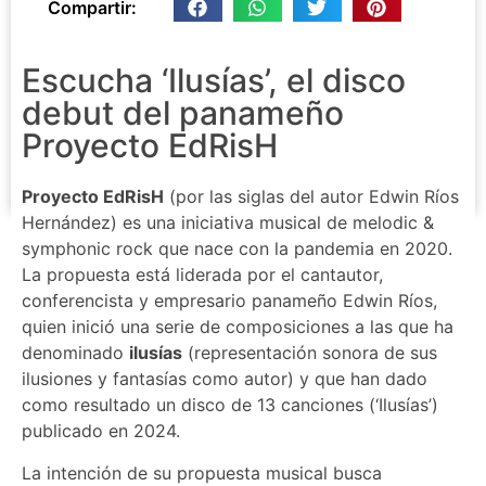
Compartir:
Escucha ‘Ilusías’, el disco
debut del panameño
Proyecto EdRisH
Proyecto EdRisH
(por las siglas del autor Edwin Ríos
Hernández) es una iniciativa musical de melodic &
symphonic rock que nace con la pandemia en 2020.
La propuesta está liderada por el cantautor,
conferencista y empresario panameño Edwin Ríos,
quien inició una serie de composiciones a las que ha
denominado
ilusías
(representación sonora de sus
ilusiones y fantasías como autor) y que han dado
como resultado un disco de 13 canciones (‘Ilusías’)
publicado en 2024.
La intención de su propuesta musical busca