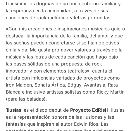
transmitir los dogmas de un buen entorno familiar y
la esperanza en la humanidad, a través de sus
canciones de rock melódico y letras profundas.
«Con mis creaciones e inspiraciones musicales quiero
destacar la importancia de la familia, del amor y que
los sueños pueden concretarse si se fijan objetivos
en la vida. Me gusta promover valores a través de la
música y las letras de cada canción que hago bajo
las bases sólidas de una propuesta de rock
innovador y con elementos teatrales», cuenta el
artista con influencias variadas de proyectos como
Iron Maiden, Sonata Ártica, Edguy, Avantasia, Rata
Blanca e inclusive artistas solistas como Ricky Martin
(para las baladas).
‘Ilusías’
es el disco debut de
Proyecto EdRisH
. Ilusías
es la representación sonora de las ilusiones y las
fantasías que inspiran al autor Edwin Ríos. Las