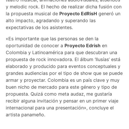
y melodic rock. El hecho de realizar dicha fusión con
la propuesta musical de
Proyecto EdRisH
generó un
alto impacto, agradando y superando las
expectativas de los asistentes.
«Es importante que las personas se den la
oportunidad de conocer a
Proyecto Edrish
en
Colombia y Latinoamérica para que descubran una
propuesta de rock innovadora. El álbum ‘Ilusías’ está
elaborado y producido para eventos conceptuales y
grandes audiencias por el tipo de show que se puede
armar y proyectar. Colombia es un país clave y muy
buen nicho de mercado para este género y tipo de
propuesta. Quizá como meta audaz, me gustaría
recibir alguna invitación y pensar en un primer viaje
internacional para una presentación», concluye el
artista panameño.