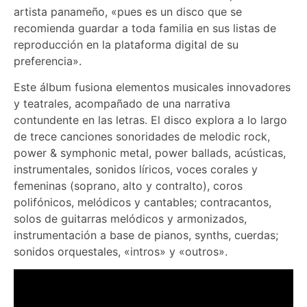
artista panameño, «pues es un disco que se
recomienda guardar a toda familia en sus listas de
reproducción en la plataforma digital de su
preferencia».
Este álbum fusiona elementos musicales innovadores
y teatrales, acompañado de una narrativa
contundente en las letras. El disco explora a lo largo
de trece canciones sonoridades de melodic rock,
power & symphonic metal, power ballads, acústicas,
instrumentales, sonidos líricos, voces corales y
femeninas (soprano, alto y contralto), coros
polifónicos, melódicos y cantables; contracantos,
solos de guitarras melódicos y armonizados,
instrumentación a base de pianos, synths, cuerdas;
sonidos orquestales, «intros» y «outros».