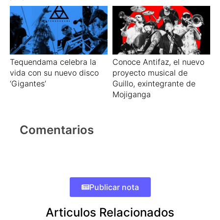
Tequendama celebra la
Conoce Antifaz, el nuevo
vida con su nuevo disco
proyecto musical de
‘Gigantes’
Guillo, exintegrante de
Mojiganga
Comentarios
Publicar nota
Articulos Relacionados