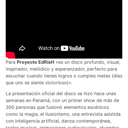
Para
Proyecto EdRisH
«es un disco profundo, visual,
inspirador, melódico y esperanzador, perfecto para
escuchar cuando tienes logros o cumples metas (días
que uno se siente victorioso)».
La presentación oficial del disco se hizo hace unas
semanas en Panamá, con un primer show de más de
300 personas que fusionó elementos escénicos
como la magia, el ilusionismo, una entrevista asistida
con inteligencia artificial, danza contemporánea,
teatro musical, animaciones audiovisuales, atuendos