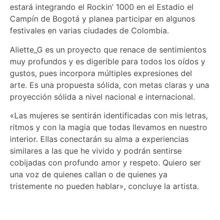
estará integrando el Rockin’ 1000 en el Estadio el
Campín de Bogotá y planea participar en algunos
festivales en varias ciudades de Colombia.
Aliette_G es un proyecto que renace de sentimientos
muy profundos y es digerible para todos los oídos y
gustos, pues incorpora múltiples expresiones del
arte. Es una propuesta sólida, con metas claras y una
proyección sólida a nivel nacional e internacional.
«Las mujeres se sentirán identificadas con mis letras,
ritmos y con la magia que todas llevamos en nuestro
interior. Ellas conectarán su alma a experiencias
similares a las que he vivido y podrán sentirse
cobijadas con profundo amor y respeto. Quiero ser
una voz de quienes callan o de quienes ya
tristemente no pueden hablar», concluye la artista.