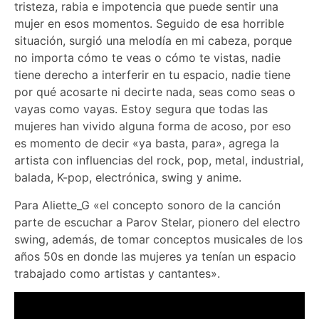
tristeza, rabia e impotencia que puede sentir una
mujer en esos momentos. Seguido de esa horrible
situación, surgió una melodía en mi cabeza, porque
no importa cómo te veas o cómo te vistas, nadie
tiene derecho a interferir en tu espacio, nadie tiene
por qué acosarte ni decirte nada, seas como seas o
vayas como vayas. Estoy segura que todas las
mujeres han vivido alguna forma de acoso, por eso
es momento de decir «ya basta, para», agrega la
artista con influencias del rock, pop, metal, industrial,
balada, K-pop, electrónica, swing y anime.
Para Aliette_G «el concepto sonoro de la canción
parte de escuchar a Parov Stelar, pionero del electro
swing, además, de tomar conceptos musicales de los
años 50s en donde las mujeres ya tenían un espacio
trabajado como artistas y cantantes».