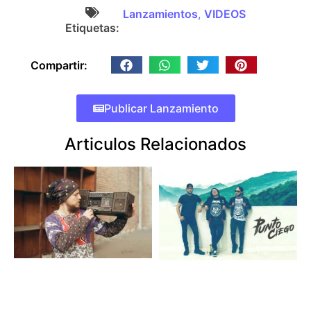
Lanzamientos
,
VIDEOS
Etiquetas:
Compartir:
Publicar Lanzamiento
Articulos Relacionados