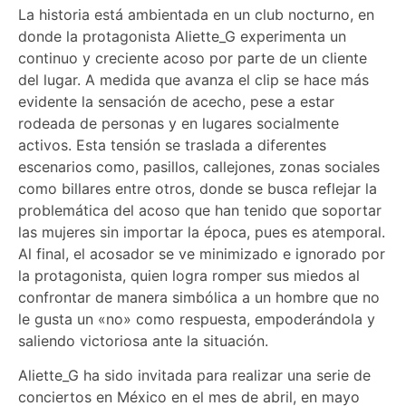
La historia está ambientada en un club nocturno, en
donde la protagonista Aliette_G experimenta un
continuo y creciente acoso por parte de un cliente
del lugar. A medida que avanza el clip se hace más
evidente la sensación de acecho, pese a estar
rodeada de personas y en lugares socialmente
activos. Esta tensión se traslada a diferentes
escenarios como, pasillos, callejones, zonas sociales
como billares entre otros, donde se busca reflejar la
problemática del acoso que han tenido que soportar
las mujeres sin importar la época, pues es atemporal.
Al final, el acosador se ve minimizado e ignorado por
la protagonista, quien logra romper sus miedos al
confrontar de manera simbólica a un hombre que no
le gusta un «no» como respuesta, empoderándola y
saliendo victoriosa ante la situación.
Aliette_G ha sido invitada para realizar una serie de
conciertos en México en el mes de abril, en mayo