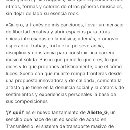
ritmos, formas y colores de otros géneros musicales,
sin dejar de lado su esencia rock.
«Quiero, a través de mis canciones, llevar un mensaje
de libertad creativa y abrir espacios para otras
chicas interesadas en la música; además, promover
esperanza, trabajo, fortaleza, perseverancia,
disciplina y constancia para construir una carrera
musical sólida. Busco que prime lo que eres, lo que
dices y lo que propones artísticamente, que el cómo
luces. Sueño con que mi arte rompa fronteras desde
una propuesta innovadora y de calidad», comenta la
artista que tiene en la denuncia social y la catarsis de
sentimientos y experiencias personales la base de
sus composiciones
‘¡Y qué!’
es el nuevo lanzamiento de
Aliette_G
, un
sencillo que nace de un episodio de acoso en
Transmilenio, el sistema de transporte masivo de