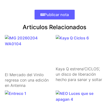
Publicar nota
Articulos Relacionados
Kaya Q estrena’CICLOS’,
un disco de liberación
El Mercado del Vinilo
hecho para sanar y soltar
regresa con una edición
en Antenna