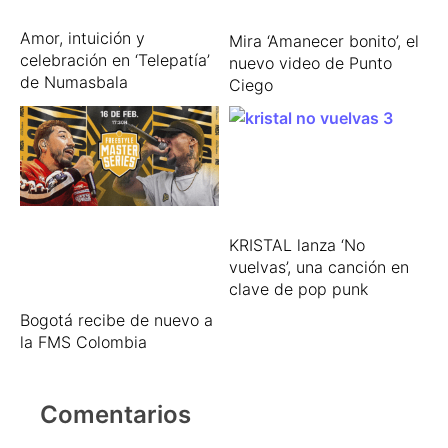
Amor, intuición y
Mira ‘Amanecer bonito’, el
celebración en ‘Telepatía’
nuevo video de Punto
de Numasbala
Ciego
KRISTAL lanza ‘No
vuelvas’, una canción en
clave de pop punk
Bogotá recibe de nuevo a
la FMS Colombia
Comentarios