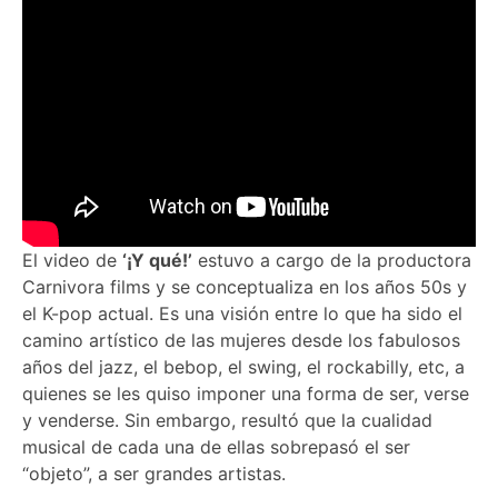
El video de
‘¡Y qué!’
estuvo a cargo de la productora
Carnivora films y se conceptualiza en los años 50s y
el K-pop actual. Es una visión entre lo que ha sido el
camino artístico de las mujeres desde los fabulosos
años del jazz, el bebop, el swing, el rockabilly, etc, a
quienes se les quiso imponer una forma de ser, verse
y venderse. Sin embargo, resultó que la cualidad
musical de cada una de ellas sobrepasó el ser
“objeto”, a ser grandes artistas.