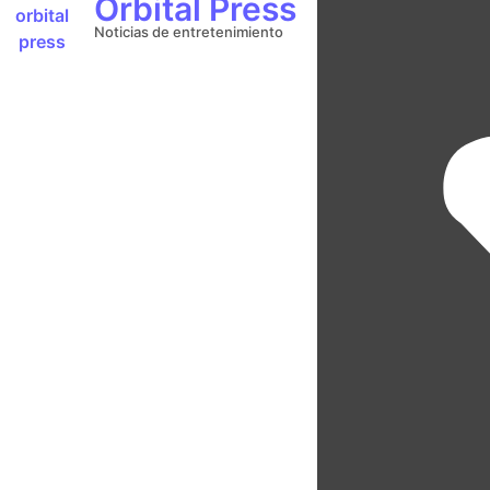
Orbital Press
Noticias de entretenimiento