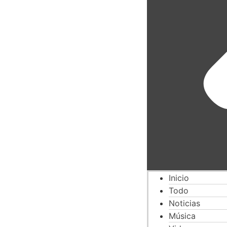
Inicio
Todo
Noticias
Música