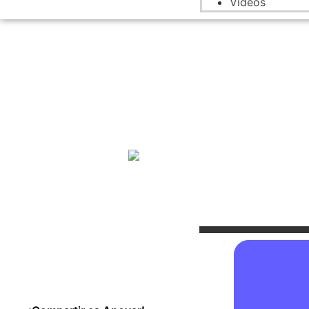
Videos