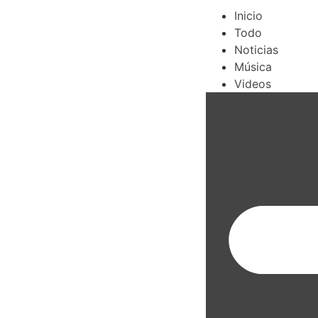
Inicio
Todo
Noticias
Música
Videos