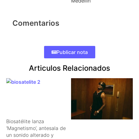
Medellín
Comentarios
Publicar nota
Articulos Relacionados
Biosatélite lanza
‘Magnetismo’, antesala de
un sonido alterado y