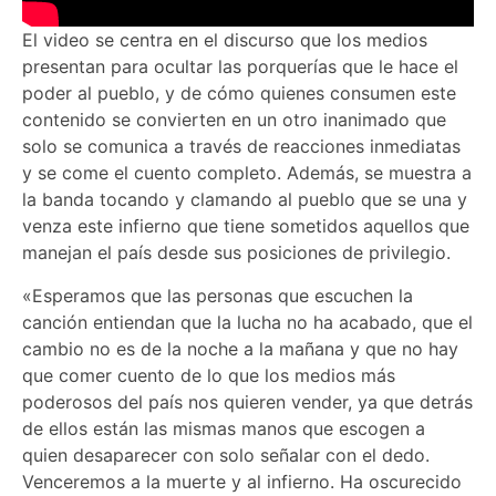
El video se centra en el discurso que los medios
presentan para ocultar las porquerías que le hace el
poder al pueblo, y de cómo quienes consumen este
contenido se convierten en un otro inanimado que
solo se comunica a través de reacciones inmediatas
y se come el cuento completo. Además, se muestra a
la banda tocando y clamando al pueblo que se una y
venza este infierno que tiene sometidos aquellos que
manejan el país desde sus posiciones de privilegio.
«Esperamos que las personas que escuchen la
canción entiendan que la lucha no ha acabado, que el
cambio no es de la noche a la mañana y que no hay
que comer cuento de lo que los medios más
poderosos del país nos quieren vender, ya que detrás
de ellos están las mismas manos que escogen a
quien desaparecer con solo señalar con el dedo.
Venceremos a la muerte y al infierno. Ha oscurecido