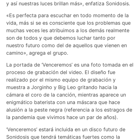
y así nuestras luces brillan más», enfatiza Sonidosis.
«Es perfecta para escuchar en todo momento de la
vida, más si se es consciente que los problemas que
muchas veces les atribuimos a los demás realmente
son de todos y que debemos luchar tanto por
nuestro futuro como del de aquellos que vienen en
camino», agrega el grupo.
La portada de ‘Venceremos’ es una foto tomada en el
proceso de grabación del video. El diseño fue
realizado por el mismo equipo de grabación y
muestra a Jorginho y Big Leo gritando hacia la
cámara el coro de la canción, mientras aparece un
enigmático baterista con una máscara que hace
alusión a la peste negra (referencia a los estragos de
la pandemia que vivimos hace un par de años).
‘Venceremos’ estará incluida en un disco futuro de
Sonidosis que tendrá temáticas fuertes como la