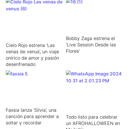
Bobby Zaga estrena el
‘Live Session Desde las
Cielo Rojo estrena ‘Las
Flores’
venas de venus’, un viaje
onírico de amor y pasión
desenfrenado
Faxsia lanza ‘Silvia’, una
canción para aprender a
Todo listo para celebrar
soltar y recordar
un AFROHALLOWEEN en