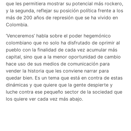
que les permitiera mostrar su potencial más rockero,
y la segunda, reflejar su posición política frente a los
más de 200 años de represión que se ha vivido en
Colombia.
‘Venceremos’ habla sobre el poder hegemónico
colombiano que no solo ha disfrutado de oprimir al
pueblo con la finalidad de cada vez acumular más
capital, sino que a la menor oportunidad de cambio
hace uso de sus medios de comunicación para
vender la historia que les conviene narrar para
quedar bien. Es un tema que está en contra de estas
dinámicas y que quiere que la gente despierte y
luche contra ese pequeño sector de la sociedad que
los quiere ver cada vez más abajo.