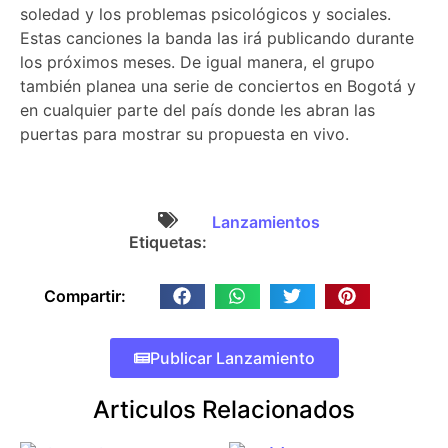
soledad y los problemas psicológicos y sociales.
Estas canciones la banda las irá publicando durante
los próximos meses. De igual manera, el grupo
también planea una serie de conciertos en Bogotá y
en cualquier parte del país donde les abran las
puertas para mostrar su propuesta en vivo.
Lanzamientos
Etiquetas:
Compartir:
Publicar Lanzamiento
Articulos Relacionados