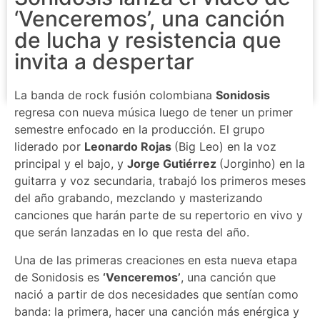
‘Venceremos’, una canción
de lucha y resistencia que
invita a despertar
La banda de rock fusión colombiana
Sonidosis
regresa con nueva música luego de tener un primer
semestre enfocado en la producción. El grupo
liderado por
Leonardo Rojas
(Big Leo) en la voz
principal y el bajo, y
Jorge Gutiérrez
(Jorginho) en la
guitarra y voz secundaria, trabajó los primeros meses
del año grabando, mezclando y masterizando
canciones que harán parte de su repertorio en vivo y
que serán lanzadas en lo que resta del año.
Una de las primeras creaciones en esta nueva etapa
de Sonidosis es
‘Venceremos’
, una canción que
nació a partir de dos necesidades que sentían como
banda: la primera, hacer una canción más enérgica y