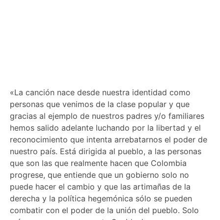
«La canción nace desde nuestra identidad como
personas que venimos de la clase popular y que
gracias al ejemplo de nuestros padres y/o familiares
hemos salido adelante luchando por la libertad y el
reconocimiento que intenta arrebatarnos el poder de
nuestro país. Está dirigida al pueblo, a las personas
que son las que realmente hacen que Colombia
progrese, que entiende que un gobierno solo no
puede hacer el cambio y que las artimañas de la
derecha y la política hegemónica sólo se pueden
combatir con el poder de la unión del pueblo. Solo