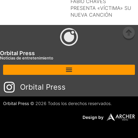
FABIO CHAVES
PRESENTA «VÍCTIMA» SU
NUEVA CANCIÓN
Orbital Press
Noticias de entretenimiento
Orbital Press
Orbital Press
© 2026 Todos los derechos reservados.
Design by