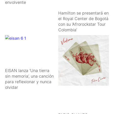
envolvente
Hamilton se presentará en
el Royal Center de Bogotá
con su ‘Afrorockstar Tour
Colombia’
EISAN lanza ‘Una tierra
sin memoria’, una canción
para reflexionar y nunca
olvidar