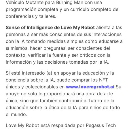
Vehículo Mutante para Burning Man con una
programación completa y un currículo completo de
conferencias y talleres.
Sense of Intelligence de Love My Robot
alienta a las
personas a ser más conscientes de sus interacciones
con la IA tomando medidas simples como educarse a
sí mismos, hacer preguntas, ser conscientes del
contexto, verificar la fuente y ser críticos con la
información y las decisiones tomadas por la IA.
Si está interesado (a) en apoyar la educación y la
conciencia sobre la IA, puede comprar los NFT
únicos y coleccionables en
www.lovemyrobot.ai
Su
apoyo no solo le proporcionará una obra de arte
única, sino que también contribuirá al futuro de la
educación sobre la ética de la IA para niños de todo
el mundo.
Love My Robot está respaldada por Pegasus Tech