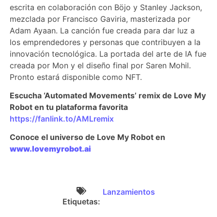
escrita en colaboración con Böjo y Stanley Jackson,
mezclada por Francisco Gaviria, masterizada por
Adam Ayaan. La canción fue creada para dar luz a
los emprendedores y personas que contribuyen a la
innovación tecnológica. La portada del arte de IA fue
creada por Mon y el diseño final por Saren Mohil.
Pronto estará disponible como NFT.
Escucha ‘Automated Movements’ remix de Love My
Robot en tu plataforma favorita
https://fanlink.to/AMLremix
Conoce el universo de Love My Robot en
www.lovemyrobot.ai
Lanzamientos
Etiquetas: