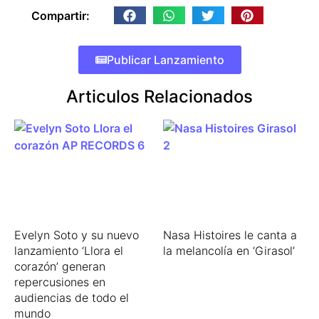
Compartir:
Publicar Lanzamiento
Articulos Relacionados
Evelyn Soto y su nuevo
Nasa Histoires le canta a
lanzamiento ‘Llora el
la melancolía en ‘Girasol’
corazón’ generan
repercusiones en
audiencias de todo el
mundo