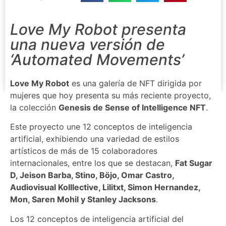
Love My Robot presenta
una nueva versión de
‘Automated Movements’
Love My Robot
es una galería de NFT dirigida por
mujeres que hoy presenta su más reciente proyecto,
la colección
Genesis de Sense of Intelligence NFT
.
Este proyecto une 12 conceptos de inteligencia
artificial, exhibiendo una variedad de estilos
artísticos de más de 15 colaboradores
internacionales, entre los que se destacan,
Fat Sugar
D, Jeison Barba, Stino, Böjo, Omar Castro,
Audiovisual Kolllective, Lilitxt, Simon Hernandez,
Mon, Saren Mohil y Stanley Jacksons
.
Los 12 conceptos de inteligencia artificial del