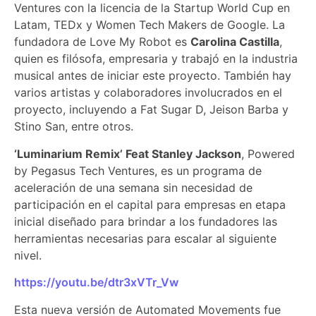
Ventures con la licencia de la Startup World Cup en
Latam, TEDx y Women Tech Makers de Google. La
fundadora de Love My Robot es
Carolina Castilla
,
quien es filósofa, empresaria y trabajó en la industria
musical antes de iniciar este proyecto. También hay
varios artistas y colaboradores involucrados en el
proyecto, incluyendo a Fat Sugar D, Jeison Barba y
Stino San, entre otros.
‘Luminarium Remix’ Feat Stanley Jackson
, Powered
by Pegasus Tech Ventures, es un programa de
aceleración de una semana sin necesidad de
participación en el capital para empresas en etapa
inicial diseñado para brindar a los fundadores las
herramientas necesarias para escalar al siguiente
nivel.
https://youtu.be/dtr3xVTr_Vw
Esta nueva versión de Automated Movements fue