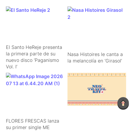
El Santo HeReje presenta
la primera parte de su
Nasa Histoires le canta a
nuevo disco ‘Paganismo
la melancolía en ‘Girasol’
Vol. I’
FLORES FRESCAS lanza
su primer single ME