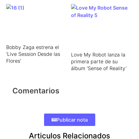
Bobby Zaga estrena el
‘Live Session Desde las
Love My Robot lanza la
Flores’
primera parte de su
álbum ‘Sense of Reality’
Comentarios
Publicar nota
Articulos Relacionados