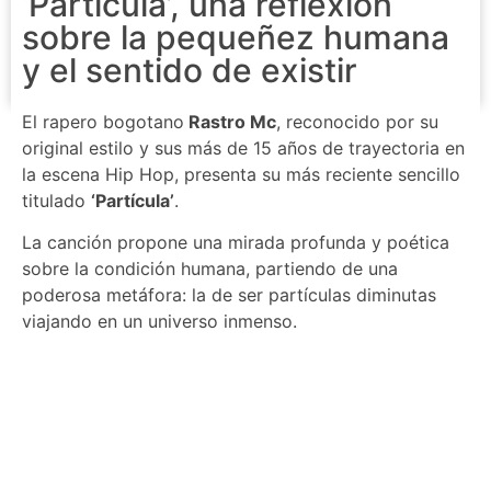
‘Partícula’, una reflexión
sobre la pequeñez humana
y el sentido de existir
El rapero bogotano
Rastro Mc
, reconocido por su
original estilo y sus más de 15 años de trayectoria en
la escena Hip Hop, presenta su más reciente sencillo
titulado
‘Partícula’
.
La canción propone una mirada profunda y poética
sobre la condición humana, partiendo de una
poderosa metáfora: la de ser partículas diminutas
viajando en un universo inmenso.