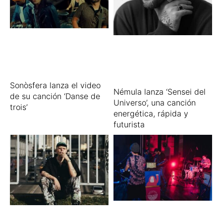
Sonòsfera lanza el video
Némula lanza ‘Sensei del
de su canción ‘Danse de
Universo’, una canción
trois’
energética, rápida y
futurista