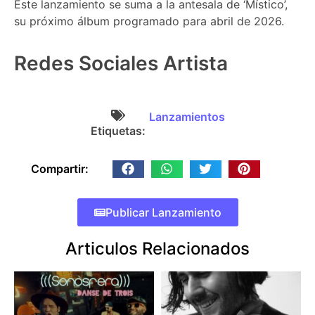
Este lanzamiento se suma a la antesala de ‘Místico’,
su próximo álbum programado para abril de 2026.
Redes Sociales Artista
Lanzamientos
Etiquetas:
Compartir:
Publicar Lanzamiento
Articulos Relacionados