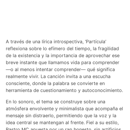
A través de una lírica introspectiva, ‘Partícula’
reflexiona sobre lo efímero del tiempo, la fragilidad
de la existencia y la importancia de aprovechar ese
breve instante que llamamos vida para comprender
—o al menos intentar comprender— qué significa
realmente vivir. La canción invita a una escucha
consciente, donde la palabra se convierte en
herramienta de cuestionamiento y autoconocimiento.
En lo sonoro, el tema se construye sobre una
atmósfera envolvente y minimalista que acompaña el
mensaje sin distraerlo, permitiendo que la voz y la
idea central se mantengan al frente. Fiel a su estilo,
Rastro MC apuesta por un rap honesto, sin artificios,