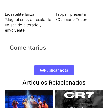
Biosatélite lanza
Tappan presenta
‘Magnetismo’, antesala de
«Quemarlo Todo»
un sonido alterado y
envolvente
Comentarios
Publicar nota
Articulos Relacionados