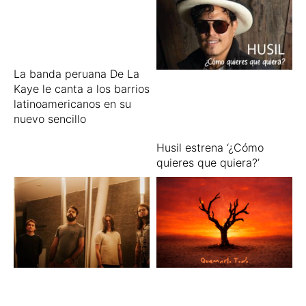
La banda peruana De La
Kaye le canta a los barrios
latinoamericanos en su
nuevo sencillo
Husil estrena ‘¿Cómo
quieres que quiera?’