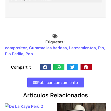
Etiquetas:
compositor
,
Curarme las heridas
,
Lanzamientos
,
Pio
,
Pio Perilla
,
Pop
Compartir:
Publicar Lanzamiento
Articulos Relacionados