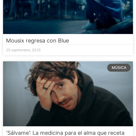
Mousix regresa con Blue
25 septiembre, 2025
MÚSICA
‘Sálvame’: La medicina para el alma que receta