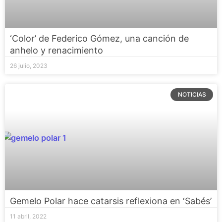
‘Color’ de Federico Gómez, una canción de
anhelo y renacimiento
26 julio, 2023
NOTICIAS
Gemelo Polar hace catarsis reflexiona en ‘Sabés’
11 abril, 2022