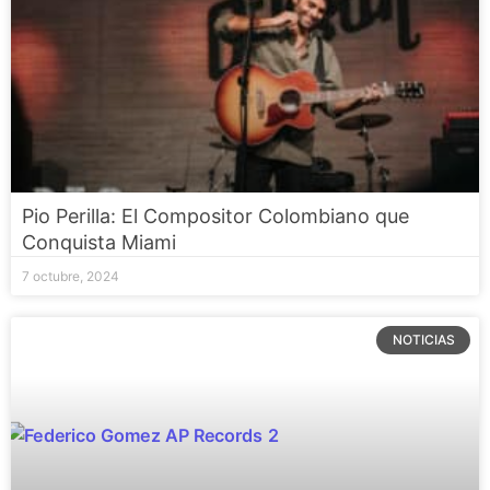
Pio Perilla: El Compositor Colombiano que
Conquista Miami
7 octubre, 2024
NOTICIAS