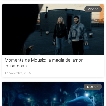
VIDEOS
Moments de Mousix: la magia del amor
inesperado
17 noviembre, 2025
MÚSICA