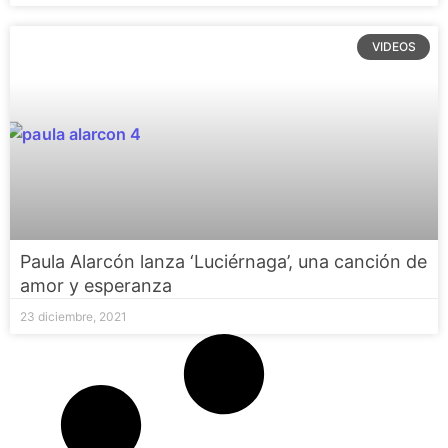
VIDEOS
Paula Alarcón lanza ‘Luciérnaga’, una canción de
amor y esperanza
23 diciembre, 2021