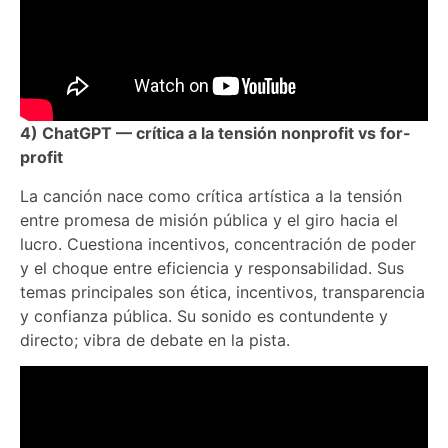
4) ChatGPT — crítica a la tensión nonprofit vs for-
profit
La canción nace como crítica artística a la tensión
entre promesa de misión pública y el giro hacia el
lucro. Cuestiona incentivos, concentración de poder
y el choque entre eficiencia y responsabilidad. Sus
temas principales son ética, incentivos, transparencia
y confianza pública. Su sonido es contundente y
directo; vibra de debate en la pista.