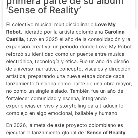
primera parte de su álbum
‘Sense of Reality’
El colectivo musical multidisciplinario
Love My
Robot
, liderado por la artista colombiana
Carolina
Castilla
, tuvo en 2025 el año de la consolidación y la
expansión creativa: un periodo donde Love My Robot
reforzó su identidad como un puente entre música
electrónica, tecnología y ética. Fue un año de diseño
de universo: narrativa, concepto, visuales y dirección
artística, preparando una nueva etapa donde cada
lanzamiento funciona como parte de una obra mayor,
no como un single aislado. También fue un año de
fortalecer comunidad y escena, integrando
experiencias en vivo y storytelling para traducir lo
complejo en algo emocional, bailable y humano.
En 2026, la meta de este proyecto colombiano es
ejecutar el lanzamiento global de
‘Sense of Reality’