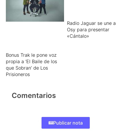
Radio Jaguar se une a
Osy para presentar
«Cántalo»
Bonus Trak le pone voz
propia a ‘El Baile de los
que Sobran’ de Los
Prisioneros
Comentarios
Publicar nota