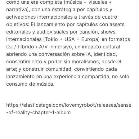
como una era completa (música + visuales +
narrativa), con una estrategia por capítulos y
activaciones internacionales a través de cuatro
objetivos: El lanzamiento por capítulos con assets
editoriales y audiovisuales por canción, shows
internacionales (Tokio + USA + Europa) en formatos
DJ / híbrido / A/V inmersivo, un impacto cultural
abriendo una conversación sobre IA, identidad,
consentimiento y poder sin moralismos, desde el
arte; y construir comunidad, convirtiendo cada
lanzamiento en una experiencia compartida, no solo
consumo de música.
https://elasticstage.com/lovemyrobot/releases/sense
-of-reality-chapter-1-album