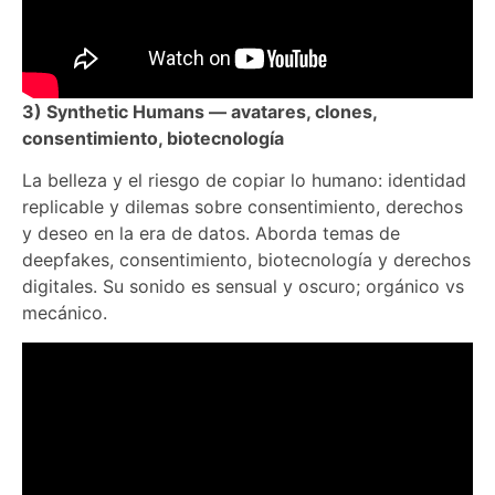
3) Synthetic Humans — avatares, clones,
consentimiento, biotecnología
La belleza y el riesgo de copiar lo humano: identidad
replicable y dilemas sobre consentimiento, derechos
y deseo en la era de datos. Aborda temas de
deepfakes, consentimiento, biotecnología y derechos
digitales. Su sonido es sensual y oscuro; orgánico vs
mecánico.