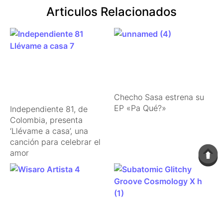
Articulos Relacionados
Checho Sasa estrena su
EP «Pa Qué?»
Independiente 81, de
Colombia, presenta
‘Llévame a casa’, una
canción para celebrar el
amor