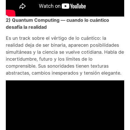
2) Quantum Computing — cuando lo cuántico
desafía la realidad
Es un track sobre el vértigo de lo cuántico: la
realidad deja de ser binaria, aparecen posibilidades
simultáneas y la ciencia se vuelve cotidiana. Habla de
incertidumbre, futuro y los límites de lo
comprensible. Sus sonoridades tienen texturas
abstractas, cambios inesperados y tensión elegante.