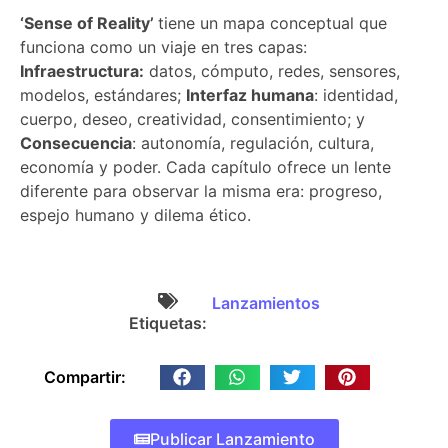
‘Sense of Reality’
tiene un mapa conceptual que
funciona como un viaje en tres capas:
Infraestructura:
datos, cómputo, redes, sensores,
modelos, estándares;
Interfaz humana
: identidad,
cuerpo, deseo, creatividad, consentimiento; y
Consecuencia
: autonomía, regulación, cultura,
economía y poder. Cada capítulo ofrece un lente
diferente para observar la misma era: progreso,
espejo humano y dilema ético.
Lanzamientos
Etiquetas:
Compartir:
Publicar Lanzamiento