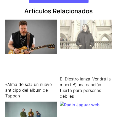
Articulos Relacionados
El Diestro lanza ‘Vendrá la
«Alma de sol» un nuevo
muerte!’, una canción
anticipo del álbum de
fuerte para personas
Tappan
débiles