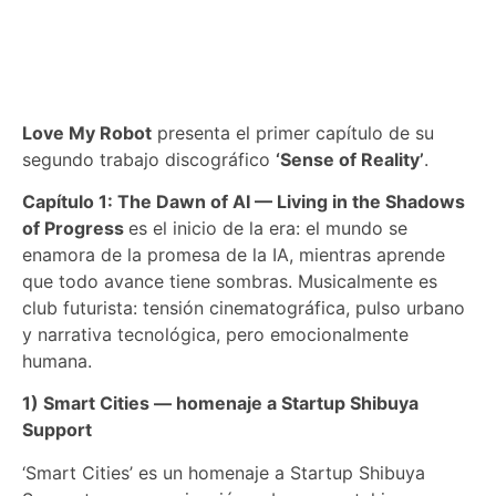
Love My Robot
presenta el primer capítulo de su
segundo trabajo discográfico
‘Sense of Reality’
.
Capítulo 1: The Dawn of AI — Living in the Shadows
of Progress
es el inicio de la era: el mundo se
enamora de la promesa de la IA, mientras aprende
que todo avance tiene sombras. Musicalmente es
club futurista: tensión cinematográfica, pulso urbano
y narrativa tecnológica, pero emocionalmente
humana.
1) Smart Cities — homenaje a Startup Shibuya
Support
‘Smart Cities’ es un homenaje a Startup Shibuya