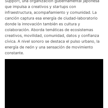
Support, una organización gubernamental japonesa
que impulsa a creativos y startups con
infraestructura, acompañamiento y comunidad. La
canción captura esa energía de ciudad-laboratorio
donde la innovación también es cultura y
colaboración. Aborda temáticas de ecosistemas
creativos, movilidad, comunidad, datos y confianza
cívica. A nivel sonoro se destaca el pulso urbano, la
energía de neón y una sensación de movimiento
constante.