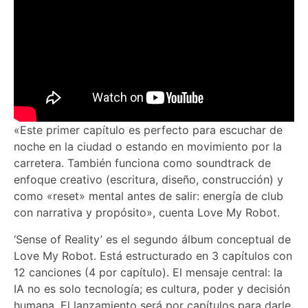
«Este primer capítulo es perfecto para escuchar de
noche en la ciudad o estando en movimiento por la
carretera. También funciona como soundtrack de
enfoque creativo (escritura, diseño, construcción) y
como «reset» mental antes de salir: energía de club
con narrativa y propósito», cuenta Love My Robot.
‘Sense of Reality’ es el segundo álbum conceptual de
Love My Robot. Está estructurado en 3 capítulos con
12 canciones (4 por capítulo). El mensaje central: la
IA no es solo tecnología; es cultura, poder y decisión
humana. El lanzamiento será por capítulos para darle