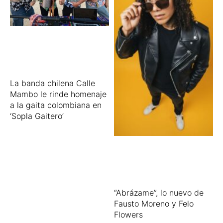
La banda chilena Calle
Mambo le rinde homenaje
a la gaita colombiana en
‘Sopla Gaitero’
“Abrázame”, lo nuevo de
Fausto Moreno y Felo
Flowers