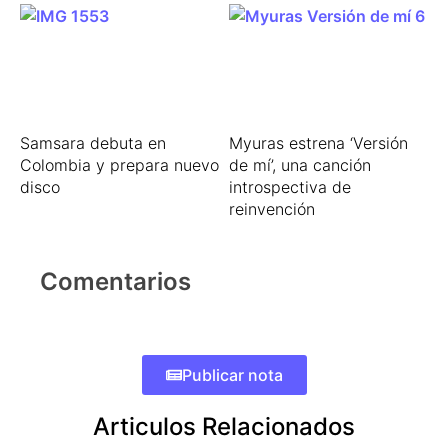
Samsara debuta en
Myuras estrena ‘Versión
Colombia y prepara nuevo
de mí’, una canción
disco
introspectiva de
reinvención
Comentarios
Publicar nota
Articulos Relacionados