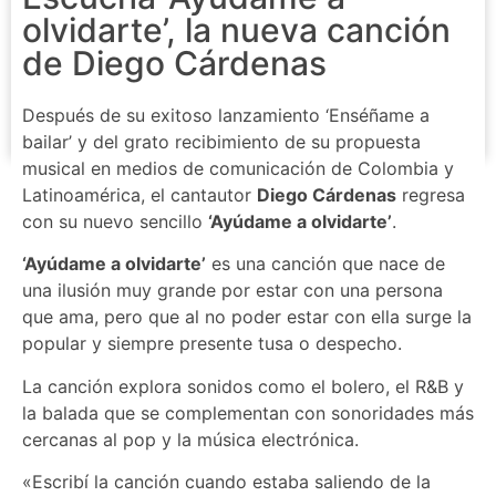
olvidarte’, la nueva canción
de Diego Cárdenas
Después de su exitoso lanzamiento ‘Enséñame a
bailar’ y del grato recibimiento de su propuesta
musical en medios de comunicación de Colombia y
Latinoamérica, el cantautor
Diego Cárdenas
regresa
con su nuevo sencillo
‘Ayúdame a olvidarte’
.
‘Ayúdame a olvidarte’
es una canción que nace de
una ilusión muy grande por estar con una persona
que ama, pero que al no poder estar con ella surge la
popular y siempre presente tusa o despecho.
La canción explora sonidos como el bolero, el R&B y
la balada que se complementan con sonoridades más
cercanas al pop y la música electrónica.
«Escribí la canción cuando estaba saliendo de la