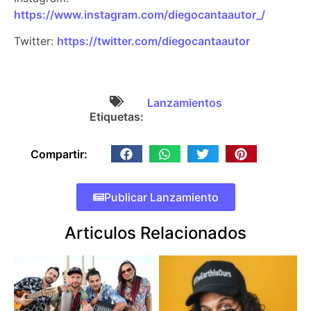
https://www.instagram.com/diegocantaautor_/
Twitter:
https://twitter.com/diegocantaautor
Lanzamientos
Etiquetas:
Compartir:
Publicar Lanzamiento
Articulos Relacionados