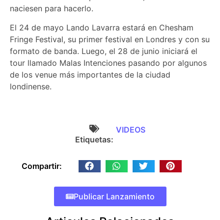
naciesen para hacerlo.
El 24 de mayo Lando Lavarra estará en Chesham
Fringe Festival, su primer festival en Londres y con su
formato de banda. Luego, el 28 de junio iniciará el
tour llamado Malas Intenciones pasando por algunos
de los venue más importantes de la ciudad
londinense.
VIDEOS
Etiquetas:
Compartir:
Publicar Lanzamiento