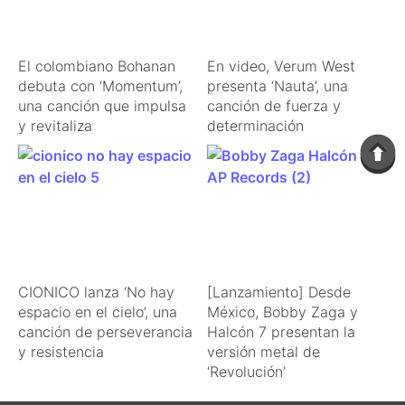
El colombiano Bohanan
En video, Verum West
debuta con ‘Momentum’,
presenta ‘Nauta’, una
una canción que impulsa
canción de fuerza y
y revitaliza
determinación
CIONICO lanza ‘No hay
[Lanzamiento] Desde
espacio en el cielo’, una
México, Bobby Zaga y
canción de perseverancia
Halcón 7 presentan la
y resistencia
versión metal de
‘Revolución’