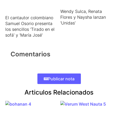
Wendy Sulca, Renata
Flores y Naysha lanzan
El cantautor colombiano
‘Unidas’
Samuel Osorio presenta
los sencillos ‘Tirado en el
sofá’ y ‘María José’
Comentarios
Publicar nota
Articulos Relacionados