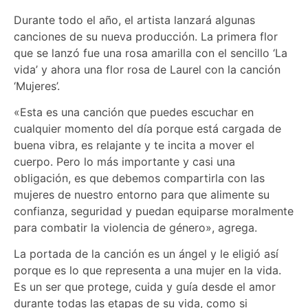
Durante todo el año, el artista lanzará algunas
canciones de su nueva producción. La primera flor
que se lanzó fue una rosa amarilla con el sencillo ‘La
vida’ y ahora una flor rosa de Laurel con la canción
‘Mujeres’.
«Esta es una canción que puedes escuchar en
cualquier momento del día porque está cargada de
buena vibra, es relajante y te incita a mover el
cuerpo. Pero lo más importante y casi una
obligación, es que debemos compartirla con las
mujeres de nuestro entorno para que alimente su
confianza, seguridad y puedan equiparse moralmente
para combatir la violencia de género», agrega.
La portada de la canción es un ángel y le eligió así
porque es lo que representa a una mujer en la vida.
Es un ser que protege, cuida y guía desde el amor
durante todas las etapas de su vida, como si