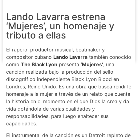
Lando Lavarra estrena
‘Mujeres’, un homenaje y
tributo a ellas
El rapero, productor musical, beatmaker y
compositor cubano
Lando Lavarra
también conocido
como
The Black Lyon
presenta
‘Mujeres’
, una
canción realizada bajo la producción del sello
discográfico independiente Black Lyon Blood en
Londres, Reino Unido. Es una obra que busca rendirle
homenaje a la mujer a través de un relato que cuenta
la historia en el momento en el que Dios la crea y da
vida dotándola de varias cualidades y
responsabilidades, para luego enaltecer sus
capacidades.
El instrumental de la canción es un Detroit repleto de