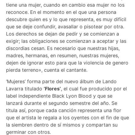
tiene una mujer, cuando en cambio esa mujer no los
reconoce. En el momento en el que una persona
descubre quien es y lo que representa, es muy difícil
que se deje confundir, avasallar o pisotear por otra.
Los derechos se dejan de pedir y se comienzan a
exigir; las obligaciones se comienzan a aceptar y las
discordias cesan. Es necesario que nuestras hijas,
madres, hermanas, en resumen, nuestras mujeres,
dejen de ignorar esto para que la violencia de genero
pierda terreno», cuenta el cantante.
‘Mujeres’ forma parte del nuevo álbum de Lando
Lavarra titulado
‘Flores’
, el cual fue producido por el
label independiente Black Lyon Blood y que se
lanzará durante el segundo semestre del año. Se
titula así, porque cada canción representa una flor
que el artista le regala a los oyentes con el fin de que
la siembren dentro de sí mismos y compartan su
germinar con otros.