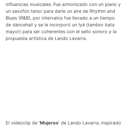
influencias musicales. Fue armonizado con un piano y
un saxofón tenor para darle un aire de Rhythm and
Blues (R&B), por intervalos fue llevado a un tiempo
de dancehall y se le incorporó un Iyá (tambor bata
mayor) para ser coherentes con el sello sonoro y la
propuesta artística de Lando Lavarra.
El videoclip de
‘Mujeres’
de Lando Lavarra, inspirado