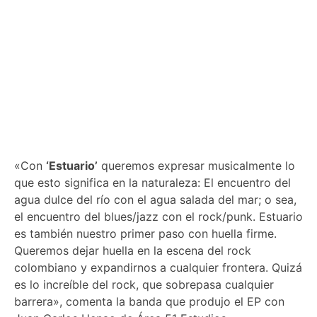
«Con
‘Estuario’
queremos expresar musicalmente lo
que esto significa en la naturaleza: El encuentro del
agua dulce del río con el agua salada del mar; o sea,
el encuentro del blues/jazz con el rock/punk. Estuario
es también nuestro primer paso con huella firme.
Queremos dejar huella en la escena del rock
colombiano y expandirnos a cualquier frontera. Quizá
es lo increíble del rock, que sobrepasa cualquier
barrera», comenta la banda que produjo el EP con