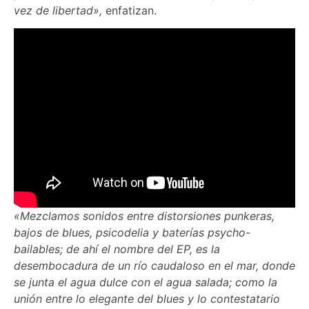
vez de libertad»,
enfatizan.
«Mezclamos sonidos entre distorsiones punkeras,
bajos de blues, psicodelia y baterías psycho-
bailables; de ahí el nombre del EP, es la
desembocadura de un río caudaloso en el mar, donde
se junta el agua dulce con el agua salada; como la
unión entre lo elegante del blues y lo contestatario