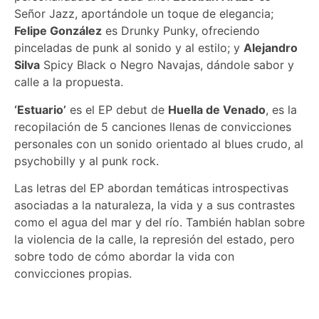
Señor Jazz, aportándole un toque de elegancia;
Felipe González
es Drunky Punky, ofreciendo
pinceladas de punk al sonido y al estilo; y
Alejandro
Silva
Spicy Black o Negro Navajas, dándole sabor y
calle a la propuesta.
‘Estuario’
es el EP debut de
Huella de Venado
, es la
recopilación de 5 canciones llenas de convicciones
personales con un sonido orientado al blues crudo, al
psychobilly y al punk rock.
Las letras del EP abordan temáticas introspectivas
asociadas a la naturaleza, la vida y a sus contrastes
como el agua del mar y del río. También hablan sobre
la violencia de la calle, la represión del estado, pero
sobre todo de cómo abordar la vida con
convicciones propias.