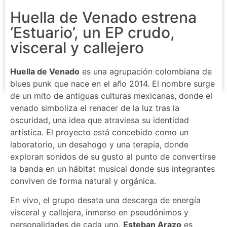
Huella de Venado estrena
‘Estuario’, un EP crudo,
visceral y callejero
Huella de Venado
es una agrupación colombiana de
blues punk que nace en el año 2014. El nombre surge
de un mito de antiguas culturas mexicanas, donde el
venado simboliza el renacer de la luz tras la
oscuridad, una idea que atraviesa su identidad
artística. El proyecto está concebido como un
laboratorio, un desahogo y una terapia, donde
exploran sonidos de su gusto al punto de convertirse
la banda en un hábitat musical donde sus integrantes
conviven de forma natural y orgánica.
En vivo, el grupo desata una descarga de energía
visceral y callejera, inmerso en pseudónimos y
personalidades de cada uno.
Esteban Arazo
es