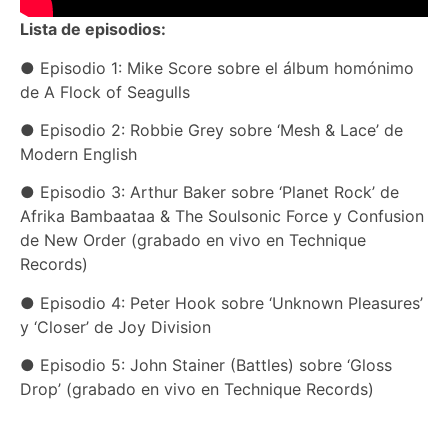
Lista de episodios:
● Episodio 1: Mike Score sobre el álbum homónimo
de A Flock of Seagulls
● Episodio 2: Robbie Grey sobre ‘Mesh & Lace’ de
Modern English
● Episodio 3: Arthur Baker sobre ‘Planet Rock’ de
Afrika Bambaataa & The Soulsonic Force y Confusion
de New Order (grabado en vivo en Technique
Records)
● Episodio 4: Peter Hook sobre ‘Unknown Pleasures’
y ‘Closer’ de Joy Division
● Episodio 5: John Stainer (Battles) sobre ‘Gloss
Drop’ (grabado en vivo en Technique Records)