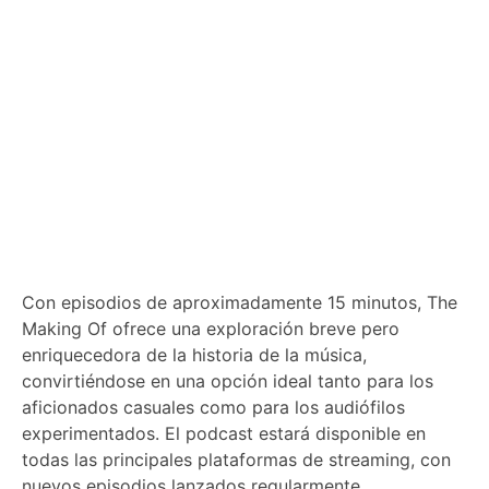
Con episodios de aproximadamente 15 minutos, The
Making Of ofrece una exploración breve pero
enriquecedora de la historia de la música,
convirtiéndose en una opción ideal tanto para los
aficionados casuales como para los audiófilos
experimentados. El podcast estará disponible en
todas las principales plataformas de streaming, con
nuevos episodios lanzados regularmente.