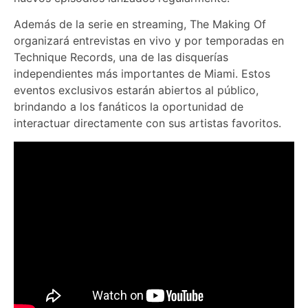
Además de la serie en streaming, The Making Of
organizará entrevistas en vivo y por temporadas en
Technique Records, una de las disquerías
independientes más importantes de Miami. Estos
eventos exclusivos estarán abiertos al público,
brindando a los fanáticos la oportunidad de
interactuar directamente con sus artistas favoritos.