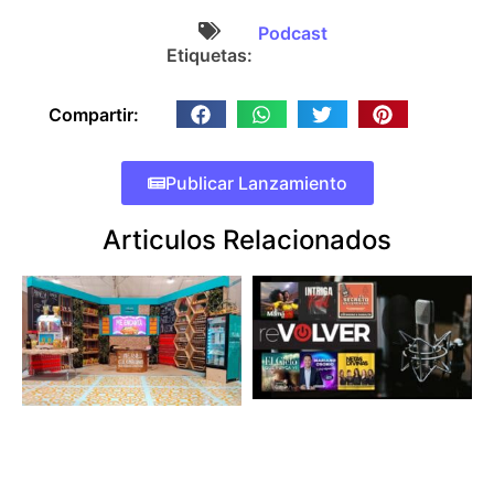
Podcast
Etiquetas:
Compartir:
Publicar Lanzamiento
Articulos Relacionados