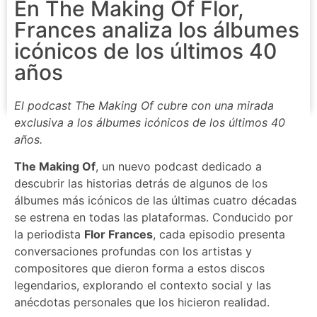
En The Making Of Flor,
Frances analiza los álbumes
icónicos de los últimos 40
años
El podcast The Making Of cubre con una mirada
exclusiva a los álbumes icónicos de los últimos 40
años.
The Making Of
, un nuevo podcast dedicado a
descubrir las historias detrás de algunos de los
álbumes más icónicos de las últimas cuatro décadas
se estrena en todas las plataformas. Conducido por
la periodista
Flor Frances
, cada episodio presenta
conversaciones profundas con los artistas y
compositores que dieron forma a estos discos
legendarios, explorando el contexto social y las
anécdotas personales que los hicieron realidad.