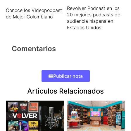
Revolver Podcast en los
Conoce los Videopodcast
20 mejores podcasts de
de Mejor Colombiano
audiencia hispana en
Estados Unidos
Comentarios
Publicar nota
Articulos Relacionados