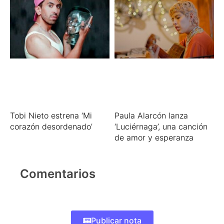
Tobi Nieto estrena ‘Mi
Paula Alarcón lanza
corazón desordenado’
‘Luciérnaga’, una canción
de amor y esperanza
Comentarios
Publicar nota