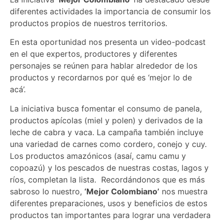
diferentes actividades la importancia de consumir los
productos propios de nuestros territorios.
En esta oportunidad nos presenta un video-podcast
en el que expertos, productores y diferentes
personajes se reúnen para hablar alrededor de los
productos y recordarnos por qué es ‘mejor lo de
acá’.
La iniciativa busca fomentar el consumo de panela,
productos apícolas (miel y polen) y derivados de la
leche de cabra y vaca. La campaña también incluye
una variedad de carnes como cordero, conejo y cuy.
Los productos amazónicos (asaí, camu camu y
copoazú) y los pescados de nuestras costas, lagos y
ríos, completan la lista.
Recordándonos que es
más
sabroso lo nuestro,
‘Mejor Colombiano’
nos muestra
diferentes preparaciones, usos y beneficios de estos
productos tan importantes para lograr una verdadera