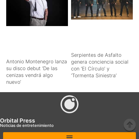
Serpientes de Asfalto
Antonio Montenegro lanza
genera conciencia social
su disco debut ‘De las
con ‘El Círculo’ y
cenizas vendrá algo
‘Tormenta Siniestra’
nuevo’
Orbital Press
Noticias de entretenimiento