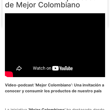
de Mejor Colombiano
Video-podcast ‘Mejor Colombiano’: Una invitación a
conocer y consumir los productos de nuestro país
La iniciativa
‘Mejor Colombiano’
ha destacado desde