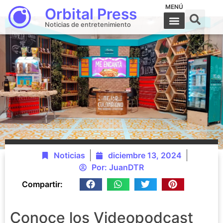
MENÚ
Orbital Press
Noticias de entretenimiento
Noticias
diciembre 13, 2024
Por:
JuanDTR
Compartir:
Conoce los Videopodcast