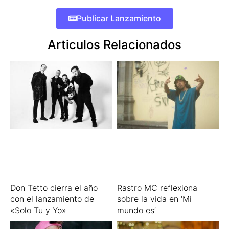
Publicar Lanzamiento
Articulos Relacionados
Don Tetto cierra el año
Rastro MC reflexiona
con el lanzamiento de
sobre la vida en ‘Mi
«Solo Tu y Yo»
mundo es’