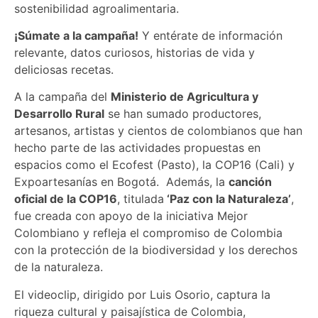
sostenibilidad agroalimentaria.
¡Súmate a la campaña!
Y entérate de información
relevante, datos curiosos, historias de vida y
deliciosas recetas.
A la campaña del
Ministerio de Agricultura y
Desarrollo Rural
se han sumado productores,
artesanos, artistas y cientos de colombianos que han
hecho parte de las actividades propuestas en
espacios como el Ecofest (Pasto), la COP16 (Cali) y
Expoartesanías en Bogotá.
Además, la
canción
oficial de la COP16
, titulada
‘Paz con la Naturaleza’
,
fue creada con apoyo de la iniciativa Mejor
Colombiano y refleja el compromiso de Colombia
con la protección de la biodiversidad y los derechos
de la naturaleza.
El videoclip, dirigido por Luis Osorio, captura la
riqueza cultural y paisajística de Colombia,