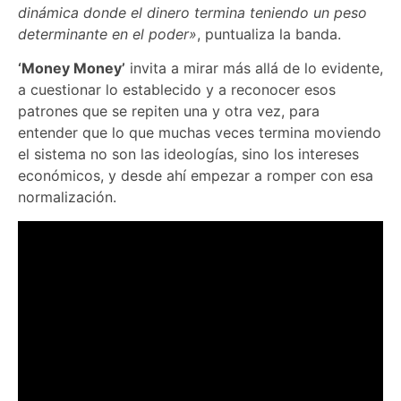
dinámica donde el dinero termina teniendo un peso
determinante en el poder»
, puntualiza la banda.
‘Money Money’
invita a mirar más allá de lo evidente,
a cuestionar lo establecido y a reconocer esos
patrones que se repiten una y otra vez, para
entender que lo que muchas veces termina moviendo
el sistema no son las ideologías, sino los intereses
económicos, y desde ahí empezar a romper con esa
normalización.