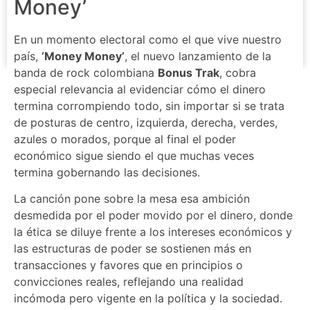
Money’
En un momento electoral como el que vive nuestro
país,
‘Money Money’
, el nuevo lanzamiento de la
banda de rock colombiana
Bonus Trak
, cobra
especial relevancia al evidenciar cómo el dinero
termina corrompiendo todo, sin importar si se trata
de posturas de centro, izquierda, derecha, verdes,
azules o morados, porque al final el poder
económico sigue siendo el que muchas veces
termina gobernando las decisiones.
La canción pone sobre la mesa esa ambición
desmedida por el poder movido por el dinero, donde
la ética se diluye frente a los intereses económicos y
las estructuras de poder se sostienen más en
transacciones y favores que en principios o
convicciones reales, reflejando una realidad
incómoda pero vigente en la política y la sociedad.