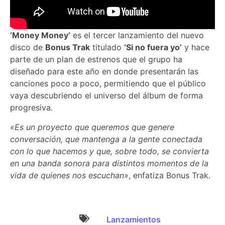
‘Money Money’
es el tercer lanzamiento del nuevo
disco de
Bonus Trak
titulado
‘Si no fuera yo’
y hace
parte de un plan de estrenos que el grupo ha
diseñado para este año en donde presentarán las
canciones poco a poco, permitiendo que el público
vaya descubriendo el universo del álbum de forma
progresiva.
«Es un proyecto que queremos que genere
conversación, que mantenga a la gente conectada
con lo que hacemos y que, sobre todo, se convierta
en una banda sonora para distintos momentos de la
vida de quienes nos escuchan»
, enfatiza Bonus Trak.
Lanzamientos