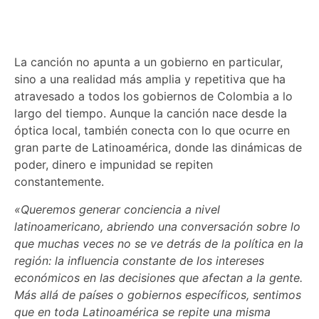
La canción no apunta a un gobierno en particular,
sino a una realidad más amplia y repetitiva que ha
atravesado a todos los gobiernos de Colombia a lo
largo del tiempo. Aunque la canción nace desde la
óptica local, también conecta con lo que ocurre en
gran parte de Latinoamérica, donde las dinámicas de
poder, dinero e impunidad se repiten
constantemente.
«Queremos generar conciencia a nivel
latinoamericano, abriendo una conversación sobre lo
que muchas veces no se ve detrás de la política en la
región: la influencia constante de los intereses
económicos en las decisiones que afectan a la gente.
Más allá de países o gobiernos específicos, sentimos
que en toda Latinoamérica se repite una misma