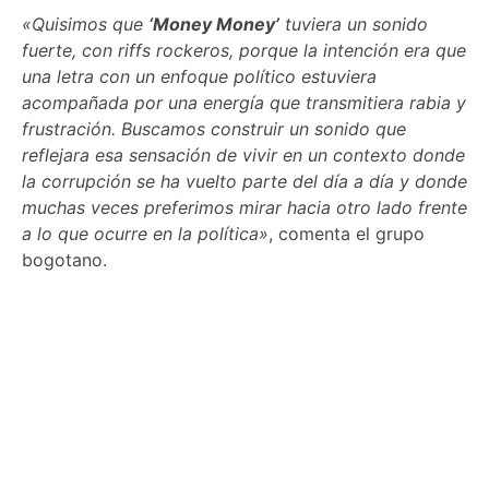
«Quisimos que
‘Money Money’
tuviera un sonido
fuerte, con riffs rockeros, porque la intención era que
una letra con un enfoque político estuviera
acompañada por una energía que transmitiera rabia y
frustración. Buscamos construir un sonido que
reflejara esa sensación de vivir en un contexto donde
la corrupción se ha vuelto parte del día a día y donde
muchas veces preferimos mirar hacia otro lado frente
a lo que ocurre en la política»
, comenta el grupo
bogotano.