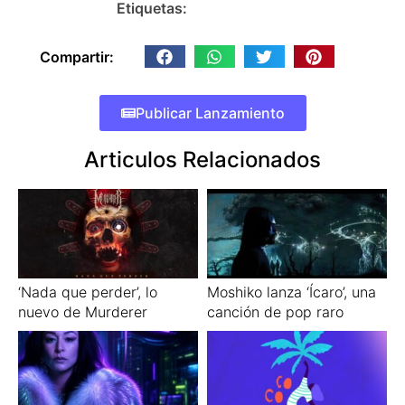
Etiquetas:
Compartir:
Publicar Lanzamiento
Articulos Relacionados
‘Nada que perder’, lo
Moshiko lanza ‘Ícaro’, una
nuevo de Murderer
canción de pop raro