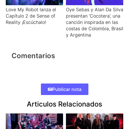
Love My Robot lanza el
Oye Sebas y Alan Da Silva
Capítulo 2 de Sense of
presentan ‘Cocotera’, una
Reality ¡Escúchalo!
canción inspirada en las
costas de Colombia, Brasil
y Argentina
Comentarios
Publicar nota
Articulos Relacionados