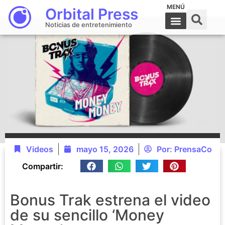
MENÚ
Orbital Press
Noticias de entretenimiento
Videos
mayo 15, 2026
Por:
PrensaCo
Compartir:
Bonus Trak estrena el video
de su sencillo ‘Money