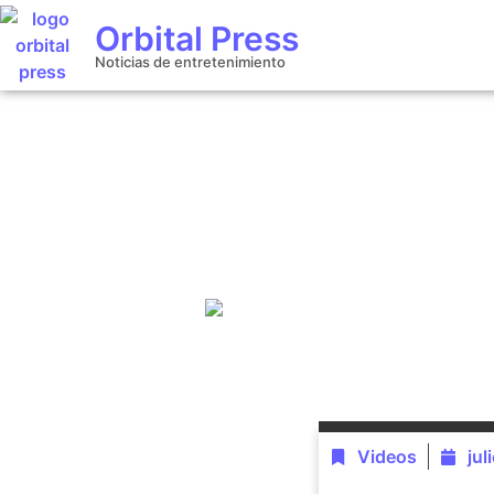
Orbital Press
Noticias de entretenimiento
Videos
jul