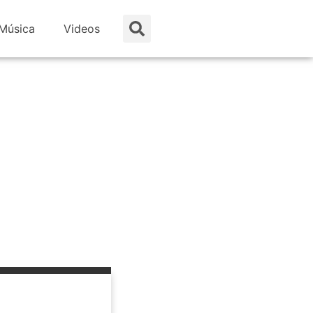
Música
Videos