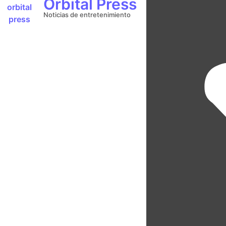
Orbital Press
Noticias de entretenimiento