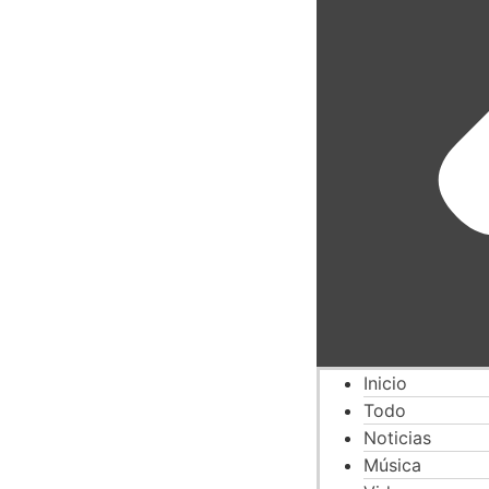
Inicio
Todo
Noticias
Música