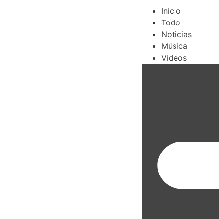
Inicio
Todo
Noticias
Música
Videos