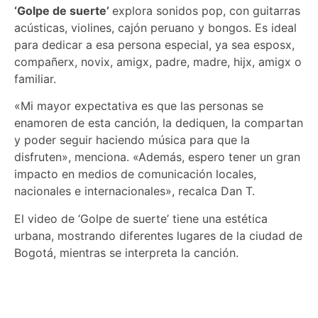
‘Golpe de suerte’
explora sonidos pop, con guitarras
acústicas, violines, cajón peruano y bongos. Es ideal
para dedicar a esa persona especial, ya sea esposx,
compañerx, novix, amigx, padre, madre, hijx, amigx o
familiar.
«Mi mayor expectativa es que las personas se
enamoren de esta canción, la dediquen, la compartan
y poder seguir haciendo música para que la
disfruten», menciona. «Además, espero tener un gran
impacto en medios de comunicación locales,
nacionales e internacionales», recalca Dan T.
El video de ‘Golpe de suerte’ tiene una estética
urbana, mostrando diferentes lugares de la ciudad de
Bogotá, mientras se interpreta la canción.