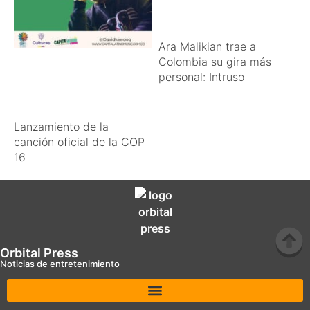
Ara Malikian trae a
Colombia su gira más
personal: Intruso
Lanzamiento de la
canción oficial de la COP
16
Orbital Press
Noticias de entretenimiento