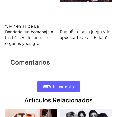
‘Vivir en Ti’ de La
RadioÉlite se la juega y lo
Bandada, un homenaje a
apuesta todo en ‘Ruleta’
los héroes donantes de
órganos y sangre
Comentarios
Publicar nota
Articulos Relacionados