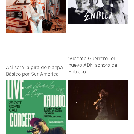
‘Vicente Guerrero’: el
nuevo ADN sonoro de
Así será la gira de Nanpa
Entreco
Básico por Sur América