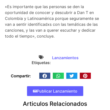
«Es importante que las personas se den la
oportunidad de conocer y descubrir a Dan T en
Colombia y Latinoamérica porque seguramente se
van a sentir identificadxs con las temáticas de las
canciones, y las van a querer escuchar y dedicar
todo el tiempo», concluye.
Lanzamientos
Etiquetas:
Compartir:
Publicar Lanzamiento
Articulos Relacionados