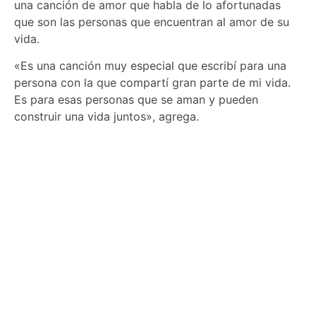
una canción de amor que habla de lo afortunadas
que son las personas que encuentran al amor de su
vida.
«Es una canción muy especial que escribí para una
persona con la que compartí gran parte de mi vida.
Es para esas personas que se aman y pueden
construir una vida juntos», agrega.