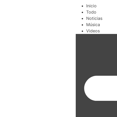
Inicio
Todo
Noticias
Música
Videos