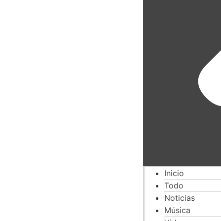
Inicio
Todo
Noticias
Música