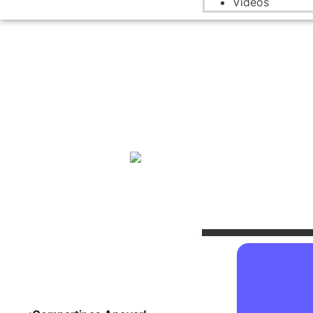
Videos