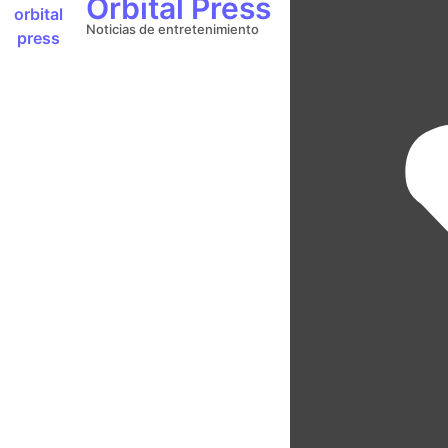
Orbital Press
Noticias de entretenimiento