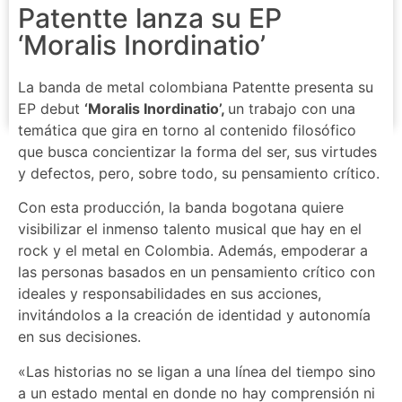
Patentte lanza su EP
‘Moralis Inordinatio’
La banda de metal colombiana Patentte presenta su
EP debut
‘Moralis Inordinatio’,
un trabajo con una
temática que gira en torno al contenido filosófico
que busca concientizar la forma del ser, sus virtudes
y defectos, pero, sobre todo, su pensamiento crítico.
Con esta producción, la banda bogotana quiere
visibilizar el inmenso talento musical que hay en el
rock y el metal en Colombia. Además, empoderar a
las personas basados en un pensamiento crítico con
ideales y responsabilidades en sus acciones,
invitándolos a la creación de identidad y autonomía
en sus decisiones.
«Las historias no se ligan a una línea del tiempo sino
a un estado mental en donde no hay comprensión ni