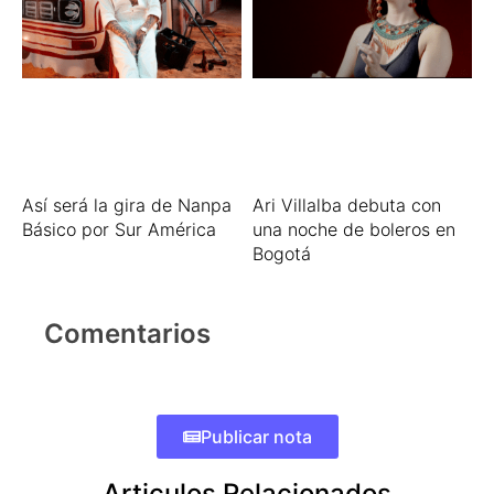
Así será la gira de Nanpa
Ari Villalba debuta con
Básico por Sur América
una noche de boleros en
Bogotá
Comentarios
Publicar nota
Articulos Relacionados