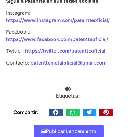
Sigue a Patentte en sus redes sociales
Instagram:
https://www.instagram.com/patentteoficial/
Facebook:
https://www.facebook.com/patentteoficial/
Twitter:
https://twitter.com/patentteoficial
Contacto:
patenttemetaloficial@gmail.com
Etiquetas:
Compartir:
Publicar Lanzamiento