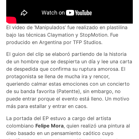
El video de ‘Manipulados’ fue realizado en plastilina
bajo las técnicas Claymation y StopMotion. Fue
producido en Argentina por TFP Studios.
El guion del clip se elaboró partiendo de la historia
de un hombre que se despierta un día y lee una carta
de despedida que confirma su ruptura amorosa. El
protagonista se llena de mucha ira y rencor,
queriendo calmar estas emociones con un concierto
de su banda favorita (Patentte), sin embargo, no
puede entrar porque el evento está lleno. Un motivo
más para estallar y entrar en caos.
La portada del EP estuvo a cargo del artista
colombiano
Felipe Mora
, quien realizó una pintura al
óleo basado en un pensamiento caótico cuyo