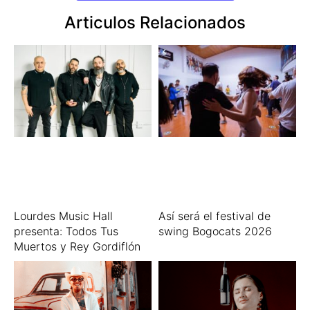
Articulos Relacionados
Lourdes Music Hall
Así será el festival de
presenta: Todos Tus
swing Bogocats 2026
Muertos y Rey Gordiflón