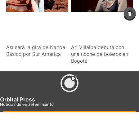
Así será la gira de Nanpa
Ari Villalba debuta con
Básico por Sur América
una noche de boleros en
Bogotá
Orbital Press
Noticias de entretenimiento
Orbital Press