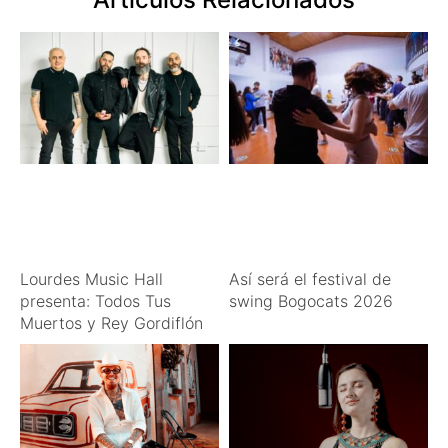
Lourdes Music Hall
Así será el festival de
presenta: Todos Tus
swing Bogocats 2026
Muertos y Rey Gordiflón