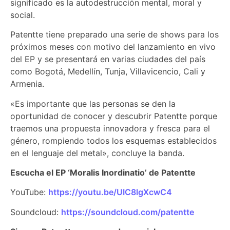
significado es la autodestrucción mental, moral y
social.
Patentte tiene preparado una serie de shows para los
próximos meses con motivo del lanzamiento en vivo
del EP y se presentará en varias ciudades del país
como Bogotá, Medellín, Tunja, Villavicencio, Cali y
Armenia.
«Es importante que las personas se den la
oportunidad de conocer y descubrir Patentte porque
traemos una propuesta innovadora y fresca para el
género, rompiendo todos los esquemas establecidos
en el lenguaje del metal», concluye la banda.
Escucha el EP ‘Moralis Inordinatio’ de Patentte
YouTube:
https://youtu.be/UIC8lgXcwC4
Soundcloud:
https://soundcloud.com/patentte