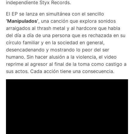
independiente Styx Records.
El EP se lanza en simultánea con el sencillo
‘Manipulados’
, una canción que explora sonidos
arraigados al thrash metal y al hardcore que habla
del día a día de una persona que es rechazada en su
círculo familiar y en la sociedad en general,
desencadenando y mostrando lo peor del ser
humano. Sin hacer alusión a la violencia, el video
reprime al agresor al final de la toma como castigo a
sus actos. Cada acción tiene una consecuencia.