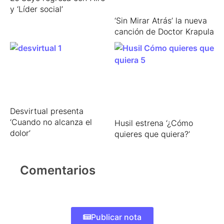
y ‘Líder social’
‘Sin Mirar Atrás’ la nueva
canción de Doctor Krapula
Desvirtual presenta
‘Cuando no alcanza el
Husil estrena ‘¿Cómo
dolor’
quieres que quiera?’
Comentarios
Publicar nota