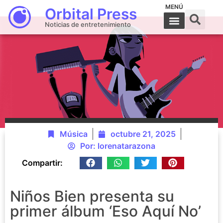
MENÚ
Orbital Press
Noticias de entretenimiento
Música
octubre 21, 2025
Por:
lorenatarazona
Compartir:
Niños Bien presenta su
primer álbum ‘Eso Aquí No’