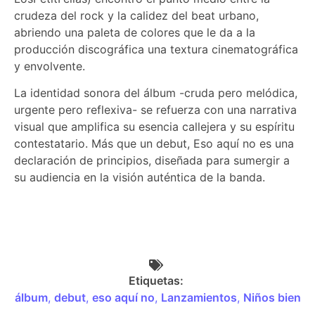
crudeza del rock y la calidez del beat urbano,
abriendo una paleta de colores que le da a la
producción discográfica una textura cinematográfica
y envolvente.
La identidad sonora del álbum -cruda pero melódica,
urgente pero reflexiva- se refuerza con una narrativa
visual que amplifica su esencia callejera y su espíritu
contestatario. Más que un debut, Eso aquí no es una
declaración de principios, diseñada para sumergir a
su audiencia en la visión auténtica de la banda.
Etiquetas:
álbum
,
debut
,
eso aquí no
,
Lanzamientos
,
Niños bien