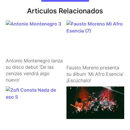
Articulos Relacionados
Antonio Montenegro lanza
su disco debut ‘De las
Fausto Moreno presenta
cenizas vendrá algo
su álbum ‘Mi Afro Esencia’
nuevo’
¡Escúchalo!