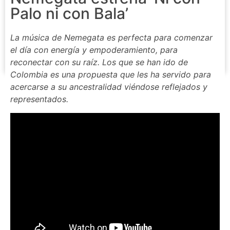
Palo ni con Bala’
La música de Nemegata es perfecta para comenzar
el día con energía y empoderamiento, para
reconectar con su raíz. Los que se han ido de
Colombia es una propuesta que les ha servido para
acercarse a su ancestralidad viéndose reflejados y
representados.