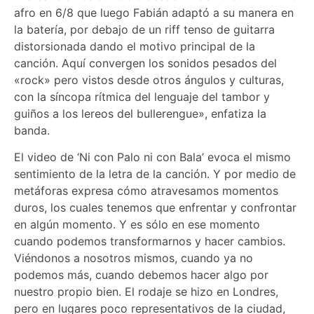
afro en 6/8 que luego Fabián adaptó a su manera en
la batería, por debajo de un riff tenso de guitarra
distorsionada dando el motivo principal de la
canción. Aquí convergen los sonidos pesados del
«rock» pero vistos desde otros ángulos y culturas,
con la síncopa rítmica del lenguaje del tambor y
guiños a los lereos del bullerengue», enfatiza la
banda.
El video de ‘Ni con Palo ni con Bala’ evoca el mismo
sentimiento de la letra de la canción. Y por medio de
metáforas expresa cómo atravesamos momentos
duros, los cuales tenemos que enfrentar y confrontar
en algún momento. Y es sólo en ese momento
cuando podemos transformarnos y hacer cambios.
Viéndonos a nosotros mismos, cuando ya no
podemos más, cuando debemos hacer algo por
nuestro propio bien. El rodaje se hizo en Londres,
pero en lugares poco representativos de la ciudad,