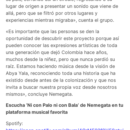
lugar de origen a presentar un sonido que viene de
allá, pero que se filtró por otros lugares y
experiencias mientras migraba», cuenta el grupo.
«Es importante que las personas se den la
oportunidad de descubrir este proyecto porque así
pueden conocer las expresiones artísticas de toda
una generación que dejó Colombia hace años,
muchos desde la niñez, pero que nunca perdió su
raíz. Estamos haciendo música desde la visión de
Abya Yala, reconociendo toda una historia que ha
existido desde antes de la colonización y que nos
invita a buscar nuestra propia voz desde nosotros
mismos», concluye Nemegata.
Escucha ‘Ni con Palo ni con Bala’ de Nemegata en tu
plataforma musical favorita
Spotify: