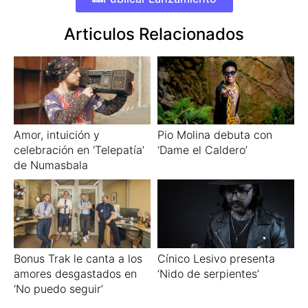
Articulos Relacionados
Amor, intuición y
Pio Molina debuta con
celebración en ‘Telepatía’
‘Dame el Caldero’
de Numasbala
Bonus Trak le canta a los
Cínico Lesivo presenta
amores desgastados en
‘Nido de serpientes’
‘No puedo seguir’