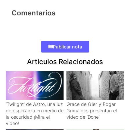
Comentarios
Publicar nota
Articulos Relacionados
‘Twilight’ de Astro, una luz
Grace de Gier y Edgar
de esperanza en medio de
Grimaldos presentan el
la oscuridad ¡Mira el
video de ‘Done’
video!