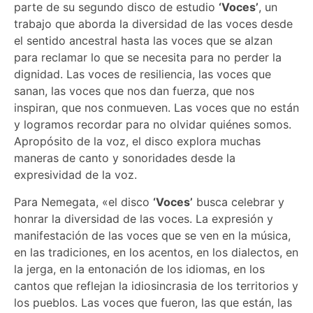
parte de su segundo disco de estudio
‘Voces’
, un
trabajo que aborda la diversidad de las voces desde
el sentido ancestral hasta las voces que se alzan
para reclamar lo que se necesita para no perder la
dignidad. Las voces de resiliencia, las voces que
sanan, las voces que nos dan fuerza, que nos
inspiran, que nos conmueven. Las voces que no están
y logramos recordar para no olvidar quiénes somos.
Apropósito de la voz, el disco explora muchas
maneras de canto y sonoridades desde la
expresividad de la voz.
Para Nemegata, «el disco
‘Voces’
busca celebrar y
honrar la diversidad de las voces. La expresión y
manifestación de las voces que se ven en la música,
en las tradiciones, en los acentos, en los dialectos, en
la jerga, en la entonación de los idiomas, en los
cantos que reflejan la idiosincrasia de los territorios y
los pueblos. Las voces que fueron, las que están, las