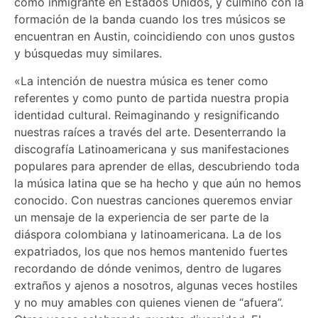
como inmigrante en Estados Unidos, y culminó con la
formación de la banda cuando los tres músicos se
encuentran en Austin, coincidiendo con unos gustos
y búsquedas muy similares.
«La intención de nuestra música es tener como
referentes y como punto de partida nuestra propia
identidad cultural. Reimaginando y resignificando
nuestras raíces a través del arte. Desenterrando la
discografía Latinoamericana y sus manifestaciones
populares para aprender de ellas, descubriendo toda
la música latina que se ha hecho y que aún no hemos
conocido. Con nuestras canciones queremos enviar
un mensaje de la experiencia de ser parte de la
diáspora colombiana y latinoamericana. La de los
expatriados, los que nos hemos mantenido fuertes
recordando de dónde venimos, dentro de lugares
extraños y ajenos a nosotros, algunas veces hostiles
y no muy amables con quienes vienen de “afuera”.