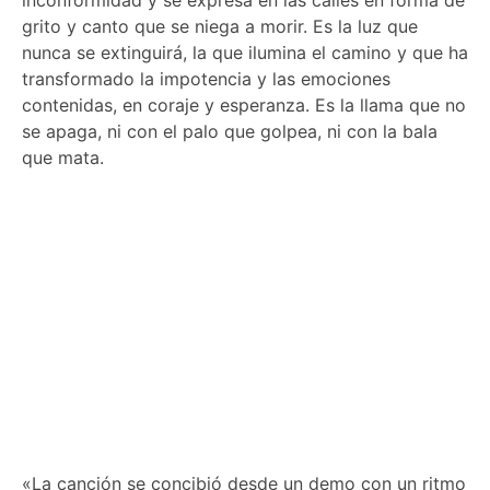
inconformidad y se expresa en las calles en forma de
grito y canto que se niega a morir. Es la luz que
nunca se extinguirá, la que ilumina el camino y que ha
transformado la impotencia y las emociones
contenidas, en coraje y esperanza. Es la llama que no
se apaga, ni con el palo que golpea, ni con la bala
que mata.
«La canción se concibió desde un demo con un ritmo