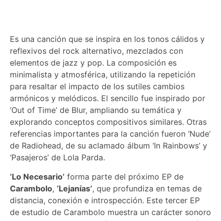
Es una canción que se inspira en los tonos cálidos y
reflexivos del rock alternativo, mezclados con
elementos de jazz y pop. La composición es
minimalista y atmosférica, utilizando la repetición
para resaltar el impacto de los sutiles cambios
armónicos y melódicos. El sencillo fue inspirado por
‘Out of Time’ de Blur, ampliando su temática y
explorando conceptos compositivos similares. Otras
referencias importantes para la canción fueron ‘Nude’
de Radiohead, de su aclamado álbum ‘In Rainbows’ y
‘Pasajeros’ de Lola Parda.
‘Lo Necesario’
forma parte del próximo EP de
Carambolo
,
‘Lejanías’
, que profundiza en temas de
distancia, conexión e introspección. Este tercer EP
de estudio de Carambolo muestra un carácter sonoro