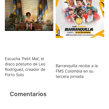
Escucha ‘Petit Mal’, el
disco póstumo de Leo
Barranquilla recibe a la
Rodríguez, creador de
FMS Colombia en su
Porto Solo
tercera jornada
Comentarios