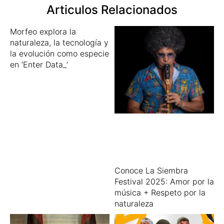
Articulos Relacionados
Morfeo explora la
naturaleza, la tecnología y
la evolución como especie
en ‘Enter Data_’
Conoce La Siembra
Festival 2025: Amor por la
música + Respeto por la
naturaleza