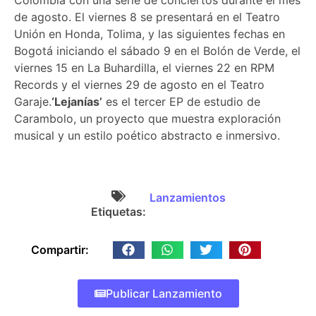
de agosto. El viernes 8 se presentará en el Teatro
Unión en Honda, Tolima, y las siguientes fechas en
Bogotá iniciando el sábado 9 en el Bolón de Verde, el
viernes 15 en La Buhardilla, el viernes 22 en RPM
Records y el viernes 29 de agosto en el Teatro
Garaje.
‘Lejanías’
es el tercer EP de estudio de
Carambolo, un proyecto que muestra exploración
musical y un estilo poético abstracto e inmersivo.
Lanzamientos
Etiquetas:
Compartir:
Publicar Lanzamiento