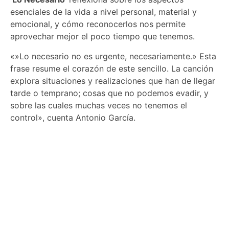
esenciales de la vida a nivel personal, material y
emocional, y cómo reconocerlos nos permite
aprovechar mejor el poco tiempo que tenemos.
«»Lo necesario no es urgente, necesariamente.» Esta
frase resume el corazón de este sencillo. La canción
explora situaciones y realizaciones que han de llegar
tarde o temprano; cosas que no podemos evadir, y
sobre las cuales muchas veces no tenemos el
control», cuenta Antonio García.