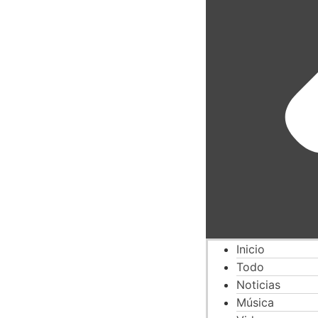
Inicio
Todo
Noticias
Música