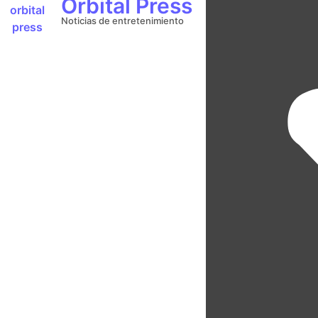
Orbital Press
Noticias de entretenimiento