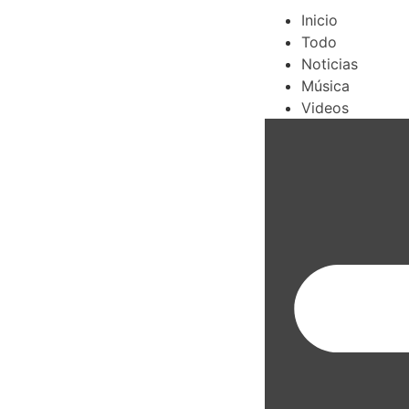
Inicio
Todo
Noticias
Música
Videos