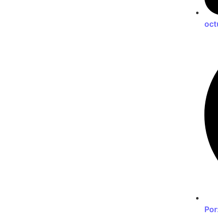
oct
Por