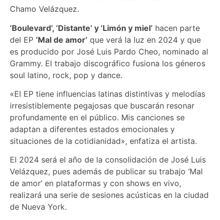
Chamo Velázquez.
‘Boulevard’, ‘Distante’ y ‘Limón y miel’
hacen parte
del EP
‘Mal de amor’
que verá la luz en 2024 y que
es producido por José Luis Pardo Cheo, nominado al
Grammy. El trabajo discográfico fusiona los géneros
soul latino, rock, pop y dance.
«El EP tiene influencias latinas distintivas y melodías
irresistiblemente pegajosas que buscarán resonar
profundamente en el público. Mis canciones se
adaptan a diferentes estados emocionales y
situaciones de la cotidianidad», enfatiza el artista.
El 2024 será el año de la consolidación de José Luis
Velázquez, pues además de publicar su trabajo ‘Mal
de amor’ en plataformas y con shows en vivo,
realizará una serie de sesiones acústicas en la ciudad
de Nueva York.