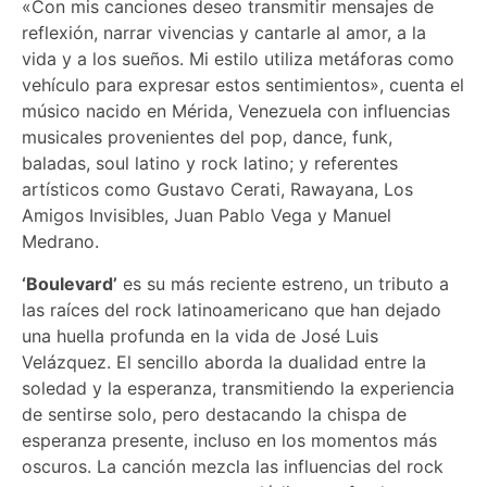
«Con mis canciones deseo transmitir mensajes de
reflexión, narrar vivencias y cantarle al amor, a la
vida y a los sueños. Mi estilo utiliza metáforas como
vehículo para expresar estos sentimientos», cuenta el
músico nacido en Mérida, Venezuela con influencias
musicales provenientes del pop, dance, funk,
baladas, soul latino y rock latino; y referentes
artísticos como Gustavo Cerati, Rawayana, Los
Amigos Invisibles, Juan Pablo Vega y Manuel
Medrano.
‘Boulevard’
es su más reciente estreno, un tributo a
las raíces del rock latinoamericano que han dejado
una huella profunda en la vida de José Luis
Velázquez. El sencillo aborda la dualidad entre la
soledad y la esperanza, transmitiendo la experiencia
de sentirse solo, pero destacando la chispa de
esperanza presente, incluso en los momentos más
oscuros. La canción mezcla las influencias del rock