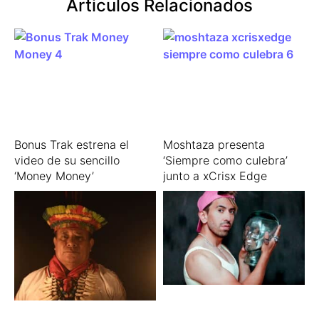
Articulos Relacionados
Bonus Trak estrena el
Moshtaza presenta
video de su sencillo
‘Siempre como culebra’
‘Money Money’
junto a xCrisx Edge