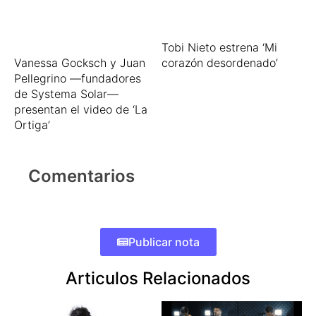
Tobi Nieto estrena ‘Mi
Vanessa Gocksch y Juan
corazón desordenado’
Pellegrino —fundadores
de Systema Solar—
presentan el video de ‘La
Ortiga’
Comentarios
Publicar nota
Articulos Relacionados