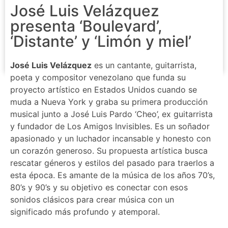
José Luis Velázquez
presenta ‘Boulevard’,
‘Distante’ y ‘Limón y miel’
José Luis Velázquez
es un cantante, guitarrista,
poeta y compositor venezolano que funda su
proyecto artístico en Estados Unidos cuando se
muda a Nueva York y graba su primera producción
musical junto a José Luis Pardo ‘Cheo’, ex guitarrista
y fundador de Los Amigos Invisibles. Es un soñador
apasionado y un luchador incansable y honesto con
un corazón generoso. Su propuesta artística busca
rescatar géneros y estilos del pasado para traerlos a
esta época. Es amante de la música de los años 70’s,
80’s y 90’s y su objetivo es conectar con esos
sonidos clásicos para crear música con un
significado más profundo y atemporal.