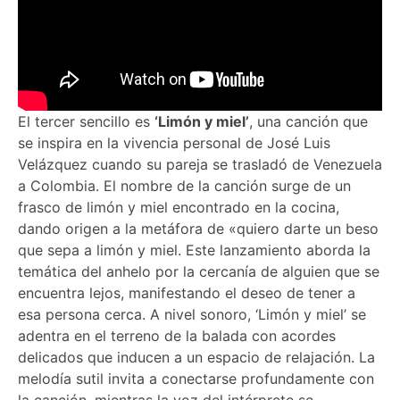
El tercer sencillo es
‘Limón y miel’
, una canción que
se inspira en la vivencia personal de José Luis
Velázquez cuando su pareja se trasladó de Venezuela
a Colombia. El nombre de la canción surge de un
frasco de limón y miel encontrado en la cocina,
dando origen a la metáfora de «quiero darte un beso
que sepa a limón y miel. Este lanzamiento aborda la
temática del anhelo por la cercanía de alguien que se
encuentra lejos, manifestando el deseo de tener a
esa persona cerca. A nivel sonoro, ‘Limón y miel’ se
adentra en el terreno de la balada con acordes
delicados que inducen a un espacio de relajación. La
melodía sutil invita a conectarse profundamente con