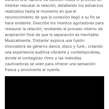
intentar rescatar la relación, detallando los esfuerzos
realizados hasta el momento en que el
reconocimiento de que la conexión llegó a su fin se
hace evidente. Describe los intentos agotadores para
restaurar la relación, revelando el proceso interno de
aceptación final de que la separación es inevitable.
Musicalmente, ‘Distante’ explora una fusión
innovadora de géneros dance, disco y funk., creando
una experiencia auditiva vibrante y contemporánea,
donde el contagioso ritmo y las melodías
cautivadoras se unen para ofrecer una sensación
fresca y envolvente al oyente.