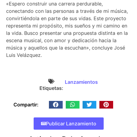
«Espero construir una carrera perdurable,
conectando con las personas a través de mi música,
convirtiéndola en parte de sus vidas. Este proyecto
representa mi propósito, mis sueños y mi camino en
la vida. Busco presentar una propuesta distinta en la
escena musical, con amor y dedicación hacia la
música y aquellos que la escuchan», concluye José
Luis Velázquez.
Lanzamientos
Etiquetas:
Compartir:
Publicar Lanzamiento