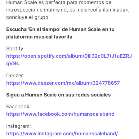
Human Scale es perfecta para momentos de
introspección e intimismo, es melancolía iluminada»,
concluye el grupo.
Escucha ‘En el tiempo’ de Human Scale en tu
plataforma musical favorita
Spotify:
https://open.spotify.com/album/0lIl32c0L7tJ1uEZRJ
qV9s
Deezer:
https://www.deezer.com/mx/album/324778657
Sigue a Human Scale en sus redes sociales
Facebook:
https://www.facebook.com/humanscaleband
Instagram:
https://www.instagram.com/humanscaleband/