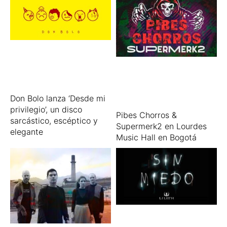
Don Bolo lanza ‘Desde mi
privilegio’, un disco
Pibes Chorros &
sarcástico, escéptico y
Supermerk2 en Lourdes
elegante
Music Hall en Bogotá