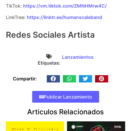
TikTok:
https://vm.tiktok.com/ZMNHMrw4C/
LinkTree:
https://linktr.ee/humanscaleband
Redes Sociales Artista
Lanzamientos
Etiquetas:
Compartir:
Publicar Lanzamiento
Articulos Relacionados