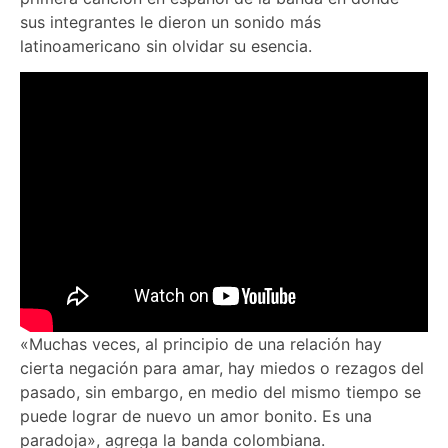
sus integrantes le dieron un sonido más
latinoamericano sin olvidar su esencia.
«Muchas veces, al principio de una relación hay
cierta negación para amar, hay miedos o rezagos del
pasado, sin embargo, en medio del mismo tiempo se
puede lograr de nuevo un amor bonito. Es una
paradoja», agrega la banda colombiana.