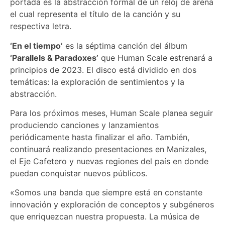
portada es la abstracción formal de un reloj de arena
el cual representa el título de la canción y su
respectiva letra.
‘En el tiempo’
es la séptima canción del álbum
‘Parallels & Paradoxes’
que Human Scale estrenará a
principios de 2023. El disco está dividido en dos
temáticas: la exploración de sentimientos y la
abstracción.
Para los próximos meses, Human Scale planea seguir
produciendo canciones y lanzamientos
periódicamente hasta finalizar el año. También,
continuará realizando presentaciones en Manizales,
el Eje Cafetero y nuevas regiones del país en donde
puedan conquistar nuevos públicos.
«Somos una banda que siempre está en constante
innovación y exploración de conceptos y subgéneros
que enriquezcan nuestra propuesta. La música de