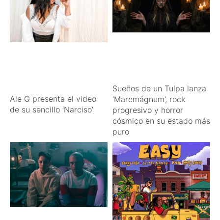
Sueños de un Tulpa lanza
Ale G presenta el video
‘Maremágnum’, rock
de su sencillo ‘Narciso’
progresivo y horror
cósmico en su estado más
puro