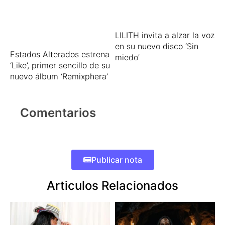
LILITH invita a alzar la voz
en su nuevo disco ‘Sin
Estados Alterados estrena
miedo’
‘Like’, primer sencillo de su
nuevo álbum ‘Remixphera’
Comentarios
Publicar nota
Articulos Relacionados