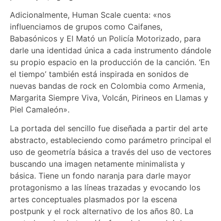
Adicionalmente, Human Scale cuenta: «nos
influenciamos de grupos como Caifanes,
Babasónicos y El Mató un Policía Motorizado, para
darle una identidad única a cada instrumento dándole
su propio espacio en la producción de la canción. ‘En
el tiempo’ también está inspirada en sonidos de
nuevas bandas de rock en Colombia como Armenia,
Margarita Siempre Viva, Volcán, Pirineos en Llamas y
Piel Camaleón».
La portada del sencillo fue diseñada a partir del arte
abstracto, estableciendo como parámetro principal el
uso de geometría básica a través del uso de vectores
buscando una imagen netamente minimalista y
básica. Tiene un fondo naranja para darle mayor
protagonismo a las líneas trazadas y evocando los
artes conceptuales plasmados por la escena
postpunk y el rock alternativo de los años 80. La