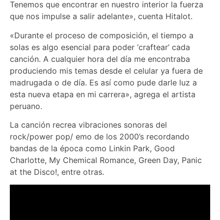
Tenemos que encontrar en nuestro interior la fuerza
que nos impulse a salir adelante», cuenta Hitalot.
«Durante el proceso de composición, el tiempo a
solas es algo esencial para poder ‘craftear’ cada
canción. A cualquier hora del día me encontraba
produciendo mis temas desde el celular ya fuera de
madrugada o de día. Es así como pude darle luz a
esta nueva etapa en mi carrera», agrega el artista
peruano.
La canción recrea vibraciones sonoras del
rock/power pop/ emo de los 2000’s recordando
bandas de la época como Linkin Park, Good
Charlotte, My Chemical Romance, Green Day, Panic
at the Disco!, entre otras.