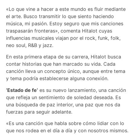
«Lo que vine a hacer a este mundo es fluir mediante
el arte. Busco transmitir lo que siento haciendo
música, mi pasión. Estoy seguro que mis canciones
traspasarán fronteras», comenta Hitalot cuyas
influencias musicales viajan por el rock, funk, folk,
neo soul, R&B y jazz.
En esta primera etapa de su carrera, Hitalot busca
contar historias que han marcado su vida. Cada
canción lleva un concepto único, aunque entre tema
y tema podría establecerse alguna conexión.
‘Estado de fe’
es su nuevo lanzamiento, una canción
que refleja un sentimiento de soledad deseada. Es
una búsqueda de paz interior, una paz que nos da
fuerzas para seguir adelante.
«Es una canción que habla sobre cómo lidiar con lo
que nos rodea en el día a día y con nosotros mismos.