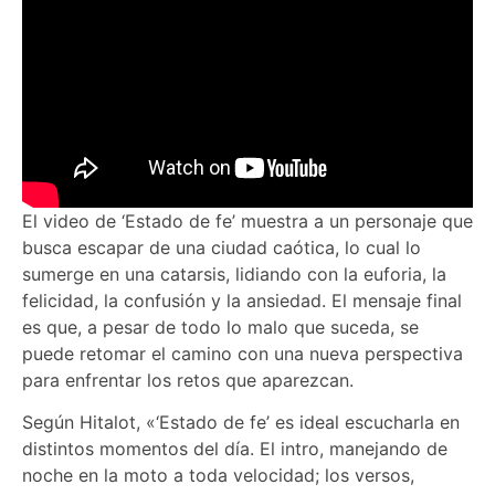
El video de ‘Estado de fe’ muestra a un personaje que
busca escapar de una ciudad caótica, lo cual lo
sumerge en una catarsis, lidiando con la euforia, la
felicidad, la confusión y la ansiedad. El mensaje final
es que, a pesar de todo lo malo que suceda, se
puede retomar el camino con una nueva perspectiva
para enfrentar los retos que aparezcan.
Según Hitalot, «‘Estado de fe’ es ideal escucharla en
distintos momentos del día. El intro, manejando de
noche en la moto a toda velocidad; los versos,