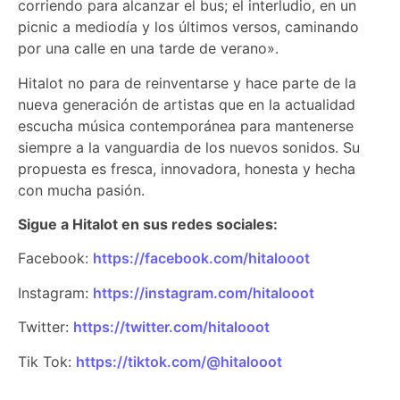
corriendo para alcanzar el bus; el interludio, en un
picnic a mediodía y los últimos versos, caminando
por una calle en una tarde de verano».
Hitalot no para de reinventarse y hace parte de la
nueva generación de artistas que en la actualidad
escucha música contemporánea para mantenerse
siempre a la vanguardia de los nuevos sonidos. Su
propuesta es fresca, innovadora, honesta y hecha
con mucha pasión.
Sigue a Hitalot en sus redes sociales:
Facebook:
https://facebook.com/hitalooot
Instagram:
https://instagram.com/hitalooot
Twitter:
https://twitter.com/hitalooot
Tik Tok:
https://tiktok.com/@hitalooot