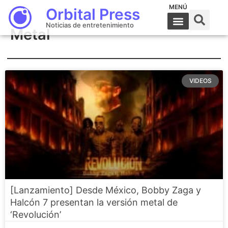
MENÚ
Orbital Press
Noticias de entretenimiento
Metal
VIDEOS
[Lanzamiento] Desde México, Bobby Zaga y
Halcón 7 presentan la versión metal de
‘Revolución’