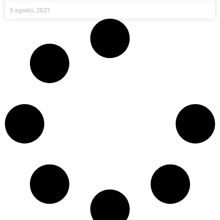
5 agosto, 2021