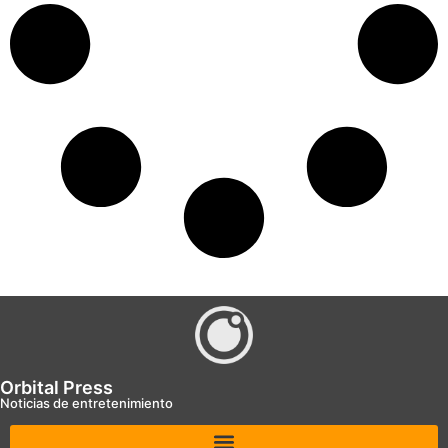
Orbital Press
Noticias de entretenimiento