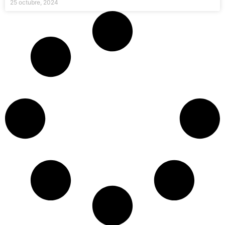
25 octubre, 2024