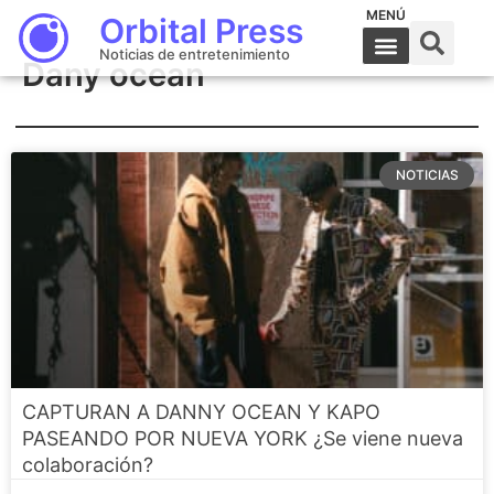
MENÚ
Orbital Press
Noticias de entretenimiento
Dany ocean
NOTICIAS
CAPTURAN A DANNY OCEAN Y KAPO
PASEANDO POR NUEVA YORK ¿Se viene nueva
colaboración?