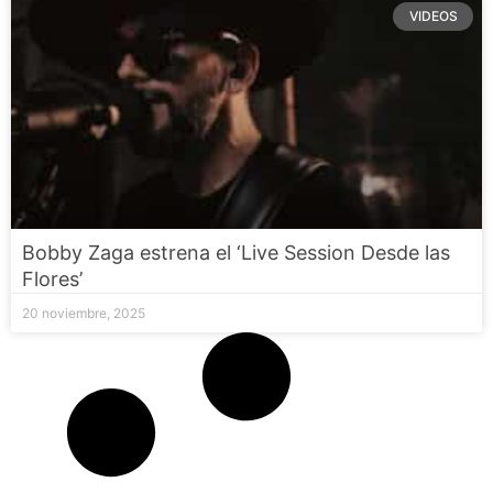
VIDEOS
Bobby Zaga estrena el ‘Live Session Desde las
Flores’
20 noviembre, 2025