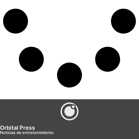
Orbital Press
Noticias de entretenimiento