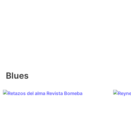
Blues