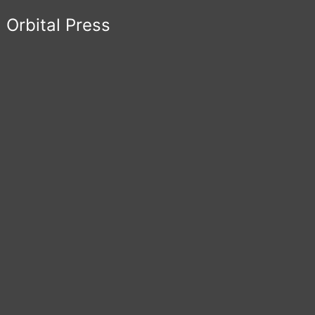
Orbital Press