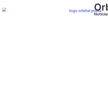
Orb
Noticia