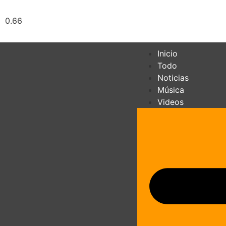
Inicio
Todo
Noticias
Música
Videos