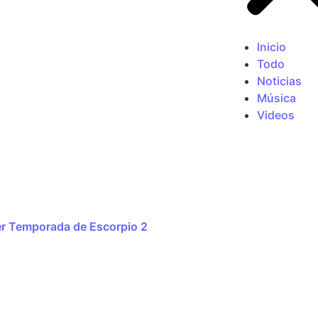
Inicio
Todo
Noticias
Música
Videos