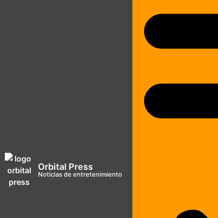
Orbital Press
Noticias de entretenimiento