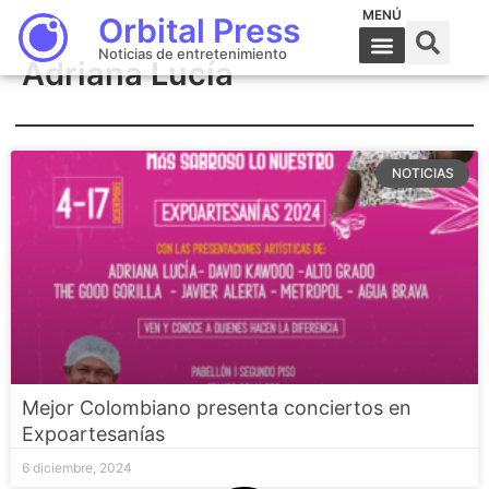
MENÚ
Orbital Press
Noticias de entretenimiento
Adriana Lucía
NOTICIAS
Mejor Colombiano presenta conciertos en
Expoartesanías
6 diciembre, 2024