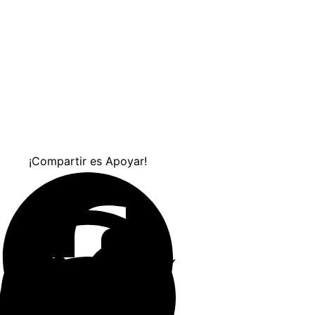
¡Compartir es Apoyar!