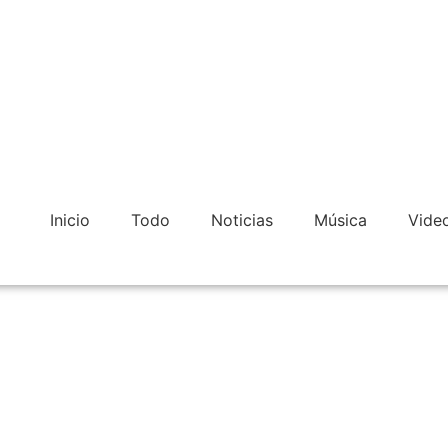
Inicio
Todo
Noticias
Música
Vide