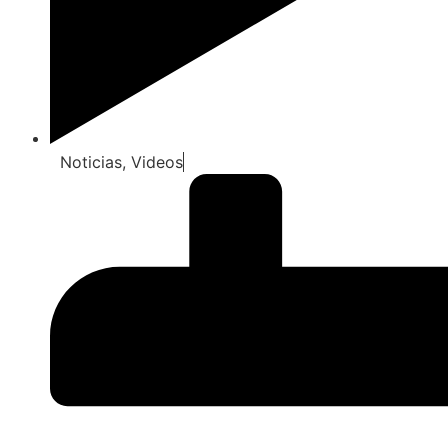
Noticias
,
Videos