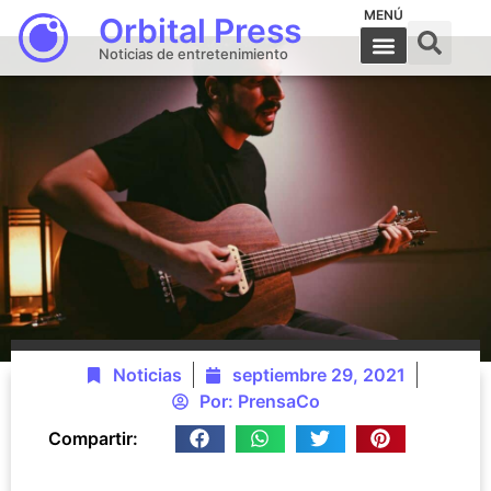
MENÚ
Orbital Press
Noticias de entretenimiento
Noticias
septiembre 29, 2021
Por:
PrensaCo
Compartir: