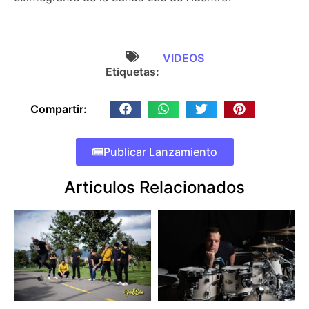
VIDEOS
Etiquetas:
Compartir:
Publicar Lanzamiento
Articulos Relacionados