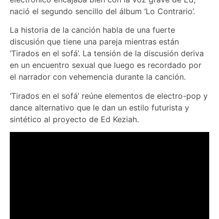
nació el segundo sencillo del álbum ‘Lo Contrario’.
La historia de la canción habla de una fuerte
discusión que tiene una pareja mientras están
‘Tirados en el sofá’. La tensión de la discusión deriva
en un encuentro sexual que luego es recordado por
el narrador con vehemencia durante la canción.
‘Tirados en el sofá’ reúne elementos de electro-pop y
dance alternativo que le dan un estilo futurista y
sintético al proyecto de Ed Keziah.