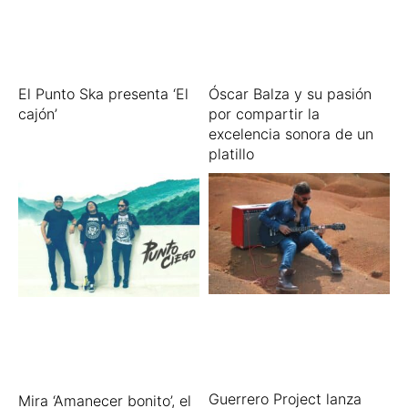
El Punto Ska presenta ‘El
Óscar Balza y su pasión
cajón’
por compartir la
excelencia sonora de un
platillo
Guerrero Project lanza
Mira ‘Amanecer bonito’, el