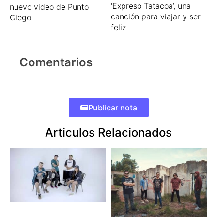
‘Expreso Tatacoa’, una
nuevo video de Punto
canción para viajar y ser
Ciego
feliz
Comentarios
Publicar nota
Articulos Relacionados