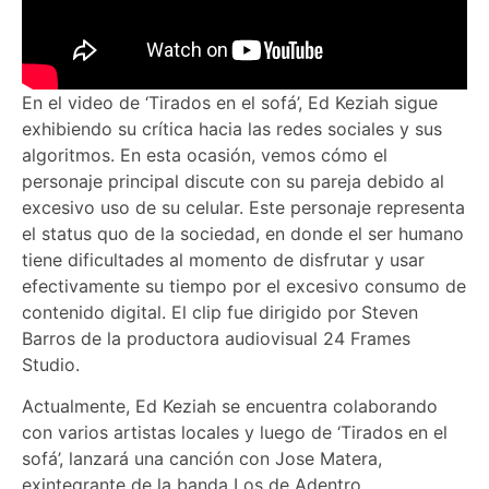
En el video de ‘Tirados en el sofá’, Ed Keziah sigue
exhibiendo su crítica hacia las redes sociales y sus
algoritmos. En esta ocasión, vemos cómo el
personaje principal discute con su pareja debido al
excesivo uso de su celular. Este personaje representa
el status quo de la sociedad, en donde el ser humano
tiene dificultades al momento de disfrutar y usar
efectivamente su tiempo por el excesivo consumo de
contenido digital. El clip fue dirigido por Steven
Barros de la productora audiovisual 24 Frames
Studio.
Actualmente, Ed Keziah se encuentra colaborando
con varios artistas locales y luego de ‘Tirados en el
sofá’, lanzará una canción con Jose Matera,
exintegrante de la banda Los de Adentro.