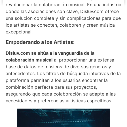
revolucionar la colaboración musical. En una industria
donde las asociaciones son clave, Disluv.com ofrece
una solución completa y sin complicaciones para que
los artistas se conecten, colaboren y creen música
excepcional.
Empoderando a los Artistas:
Disluv.com se sitúa a la vanguardia de la
colaboración musical
al proporcionar una extensa
base de datos de músicos de diversos géneros y
antecedentes. Los filtros de búsqueda intuitivos de la
plataforma permiten a los usuarios encontrar la
combinación perfecta para sus proyectos,
asegurando que cada colaboración se adapte a las
necesidades y preferencias artísticas específicas.