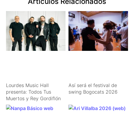
Articulos Relacionados
Lourdes Music Hall
Así será el festival de
presenta: Todos Tus
swing Bogocats 2026
Muertos y Rey Gordiflón