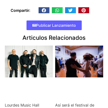
Compartir:
Publicar Lanzamiento
Articulos Relacionados
Lourdes Music Hall
Así será el festival de