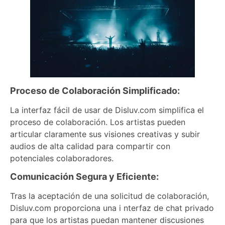
Proceso de Colaboración Simplificado:
La interfaz fácil de usar de Disluv.com simplifica el
proceso de colaboración. Los artistas pueden
articular claramente sus visiones creativas y subir
audios de alta calidad para compartir con
potenciales colaboradores.
Comunicación Segura y Eficiente:
Tras la aceptación de una solicitud de colaboración,
Disluv.com proporciona una i nterfaz de chat privado
para que los artistas puedan mantener discusiones