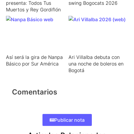
presenta: Todos Tus
swing Bogocats 2026
Muertos y Rey Gordiflón
Así será la gira de Nanpa
Ari Villalba debuta con
Básico por Sur América
una noche de boleros en
Bogotá
Comentarios
Publicar nota