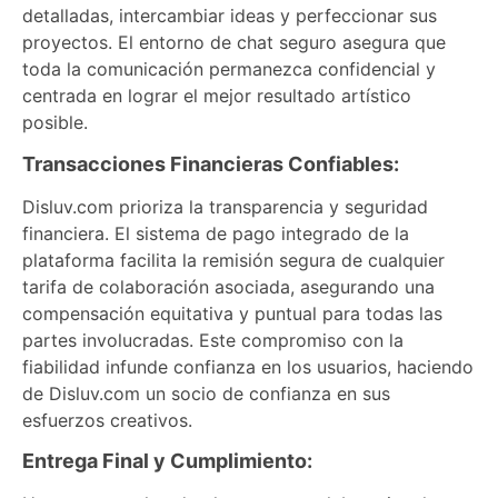
detalladas, intercambiar ideas y perfeccionar sus
proyectos. El entorno de chat seguro asegura que
toda la comunicación permanezca confidencial y
centrada en lograr el mejor resultado artístico
posible.
Transacciones Financieras Confiables:
Disluv.com prioriza la transparencia y seguridad
financiera. El sistema de pago integrado de la
plataforma facilita la remisión segura de cualquier
tarifa de colaboración asociada, asegurando una
compensación equitativa y puntual para todas las
partes involucradas. Este compromiso con la
fiabilidad infunde confianza en los usuarios, haciendo
de Disluv.com un socio de confianza en sus
esfuerzos creativos.
Entrega Final y Cumplimiento: