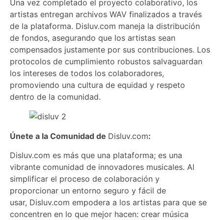
Una vez completado el proyecto colaborativo, los
artistas entregan archivos WAV finalizados a través
de la plataforma. Disluv.com maneja la distribución
de fondos, asegurando que los artistas sean
compensados justamente por sus contribuciones. Los
protocolos de cumplimiento robustos salvaguardan
los intereses de todos los colaboradores,
promoviendo una cultura de equidad y respeto
dentro de la comunidad.
Únete a la Comunidad de
Disluv.com
:
Disluv.com es más que una plataforma; es una
vibrante comunidad de innovadores musicales. Al
simplificar el proceso de colaboración y
proporcionar un entorno seguro y fácil de
usar, Disluv.com empodera a los artistas para que se
concentren en lo que mejor hacen: crear música