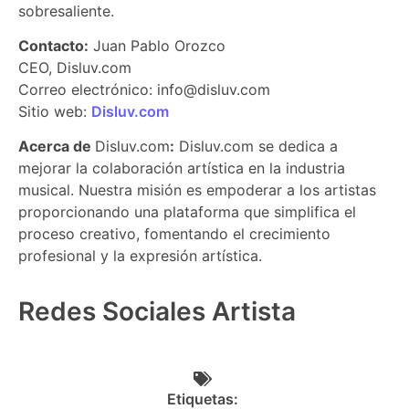
sobresaliente.
Contacto:
Juan Pablo Orozco
CEO, Disluv.com
Correo electrónico: info@disluv.com
Sitio web:
Disluv.com
Acerca de
Disluv.com
:
Disluv.com se dedica a
mejorar la colaboración artística en la industria
musical. Nuestra misión es empoderar a los artistas
proporcionando una plataforma que simplifica el
proceso creativo, fomentando el crecimiento
profesional y la expresión artística.
Redes Sociales Artista
Etiquetas: