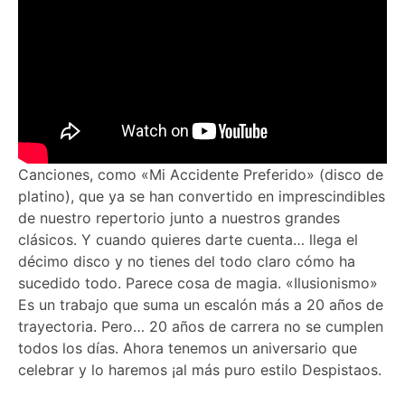
Canciones, como «Mi Accidente Preferido» (disco de
platino), que ya se han convertido en imprescindibles
de nuestro repertorio junto a nuestros grandes
clásicos. Y cuando quieres darte cuenta… llega el
décimo disco y no tienes del todo claro cómo ha
sucedido todo. Parece cosa de magia. «Ilusionismo»
Es un trabajo que suma un escalón más a 20 años de
trayectoria. Pero… 20 años de carrera no se cumplen
todos los días. Ahora tenemos un aniversario que
celebrar y lo haremos ¡al más puro estilo Despistaos.