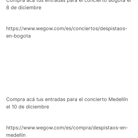
Compra acá tus entradas para el concierto Bogotá el
8 de diciembre
https://www.wegow.com/es/conciertos/despistaos-
en-bogota
Compra acá tus entradas para el concierto Medellín
el 10 de diciembre
https://www.wegow.com/es/compra/despistaos-en-
medellin