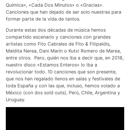
Química», «Cada Dos Minutos» o «Gracias».
Canciones que han dejado de ser solo nuestras para
formar parte de la vida de tantos.
Durante estas dos décadas de música hemos
compartido escenario y canciones con grandes
artistas como Fito Cabrales de Fito & Fitipaldis,
Maldita Nerea, Dani Marín o Kutxi Romero de Marea,
entre otros. Pero, quién nos iba a decir que, en 2018,
nuestro disco «Estamos Enteros» lo iba a
revolucionar todo. 10 canciones que son presente,
que nos han regalado llenos en salas y festivales de
toda España y con las que, incluso, hemos volado a
México (con dos sold outs), Perú, Chile, Argentina y
Uruguay.