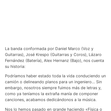
La banda conformada por Daniel Marco (Voz y
Guitarras), José Krespo (Guitarras y Coros), Lázaro
Fernández (Batería), Alex Hernanz (Bajo), nos cuenta
su historia:
Podríamos haber estado toda la vida conduciendo un
camión o delineando planos para un ingeniero… Sin
embargo, nosotros siempre fuimos más de letras y,
como ya teníamos la extraña manía de componer
canciones, acabamos dedicándonos a la música.
Nos lo hemos pasado en grande haciendo «Física o