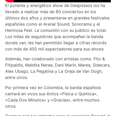
El potente y energético show de Despistaos los ha
llevado a realizar más de 80 conciertos en los
últimos dos años y presentarse en grandes festivales
españoles como el Arenal Sound, Sonorama y el
Hermosa Fest. La comunión con su público es total.
Los miles de seguidores que acompañan la banda
donde van, les han permitido llegar a cifras récords
con más de 450 mil espectadores para sus shows.
Además, han colaborado con artistas como: Fito &
Fitipaldis, Maldita Nerea, Dani Marín, Marea, Sidecars,
Alex Ubago, La Pegatina y La Oreja de Van Gogh,
entre otros.
Por primera vez en Colombia, la banda española
cantará en vivos sus éxitos «Física o Química»,
«Cada Dos Minutos» y «Gracias», entre muchos
otros.