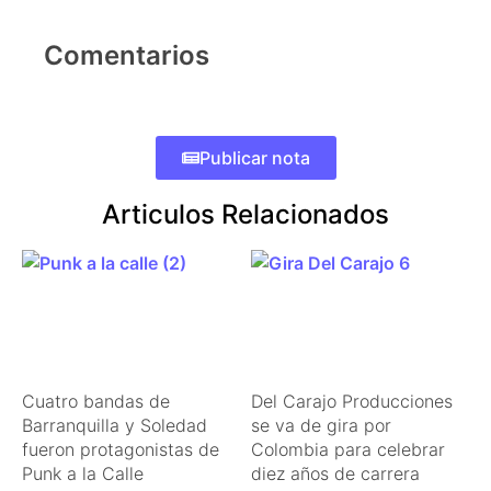
Comentarios
Publicar nota
Articulos Relacionados
Cuatro bandas de
Del Carajo Producciones
Barranquilla y Soledad
se va de gira por
fueron protagonistas de
Colombia para celebrar
Punk a la Calle
diez años de carrera