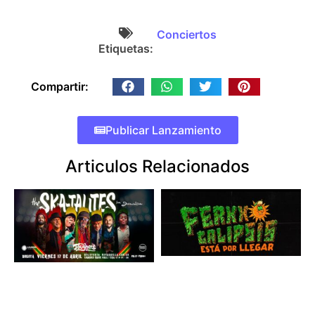
Conciertos
Etiquetas:
Compartir:
Publicar Lanzamiento
Articulos Relacionados