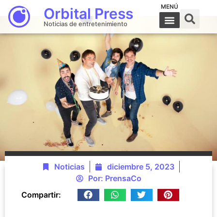
MENÚ
Orbital Press
Noticias de entretenimiento
Noticias
diciembre 5, 2023
Por:
PrensaCo
Compartir: