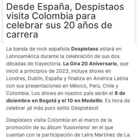
Desde España, Despistaos
visita Colombia para
celebrar sus 20 años de
carrera
La banda de rock española
Despistaos
estará en
Latinoamérica durante la celebración de sus dos
décadas de trayectoria.
La Gira 20 Aniversario
, que
inició a principios de 2023, incluye shows en
Londres, Dublín, España y finaliza en América Latina
con sus presentaciones en México, Perú, Chile y
Colombia. Los shows en nuestro país serán el
8 de
diciembre en Bogotá y el 10 en Medellín
. Es hora de
celebrar ¡al más puro estilo Despistaos!
Despistaos visita Colombia en el marco de la
promoción de su álbum ‘Ilusionismo’ en el que
cuentan con la participación de Leire Martínez de La