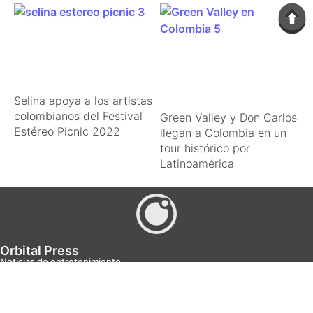
Selina apoya a los artistas
colombianos del Festival
Green Valley y Don Carlos
Estéreo Picnic 2022
llegan a Colombia en un
tour histórico por
Latinoamérica
Orbital Press
Noticias de entretenimiento