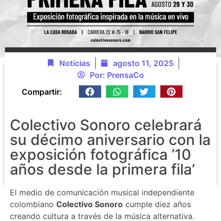
Noticias
agosto 11, 2025
Por:
PrensaCo
Compartir:
Colectivo Sonoro celebrará
su décimo aniversario con la
exposición fotográfica ’10
años desde la primera fila’
El medio de comunicación musical independiente
colombiano
Colectivo Sonoro
cumple diez años
creando cultura a través de la música alternativa.