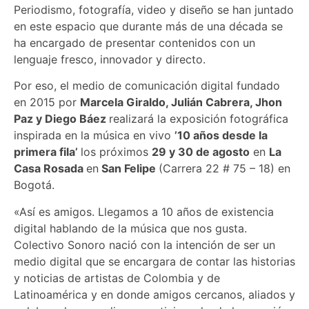
Periodismo, fotografía, video y diseño se han juntado
en este espacio que durante más de una década se
ha encargado de presentar contenidos con un
lenguaje fresco, innovador y directo.
Por eso, el medio de comunicación digital fundado
en 2015 por
Marcela Giraldo, Julián Cabrera, Jhon
Paz y Diego Báez
realizará la exposición fotográfica
inspirada en la música en vivo
’10 años desde la
primera fila’
los próximos
29 y 30 de agosto
en
La
Casa Rosada
en
San Felipe
(Carrera 22 # 75 – 18) en
Bogotá.
«Así es amigos. Llegamos a 10 años de existencia
digital hablando de la música que nos gusta.
Colectivo Sonoro nació con la intención de ser un
medio digital que se encargara de contar las historias
y noticias de artistas de Colombia y de
Latinoamérica y en donde amigos cercanos, aliados y