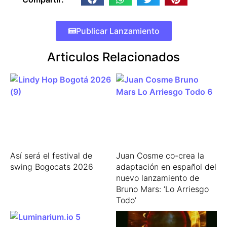
Publicar Lanzamiento
Articulos Relacionados
Así será el festival de
Juan Cosme co-crea la
swing Bogocats 2026
adaptación en español del
nuevo lanzamiento de
Bruno Mars: ‘Lo Arriesgo
Todo’