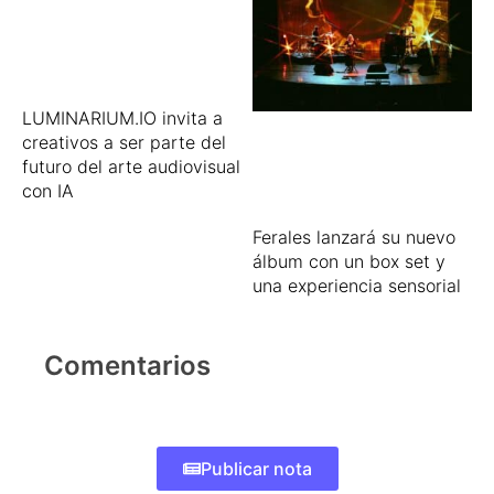
LUMINARIUM.IO invita a
creativos a ser parte del
futuro del arte audiovisual
con IA
Ferales lanzará su nuevo
álbum con un box set y
una experiencia sensorial
Comentarios
Publicar nota