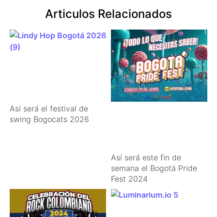
Articulos Relacionados
Así será el festival de
swing Bogocats 2026
Así será este fin de
semana el Bogotá Pride
Fest 2024