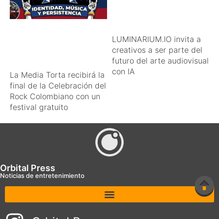
LUMINARIUM.IO invita a
creativos a ser parte del
futuro del arte audiovisual
con IA
La Media Torta recibirá la
final de la Celebración del
Rock Colombiano con un
festival gratuito
Orbital Press
Noticias de entretenimiento