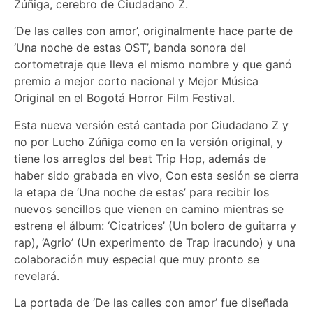
Zúñiga, cerebro de Ciudadano Z.
‘De las calles con amor’, originalmente hace parte de
‘Una noche de estas OST’, banda sonora del
cortometraje que lleva el mismo nombre y que ganó
premio a mejor corto nacional y Mejor Música
Original en el Bogotá Horror Film Festival.
Esta nueva versión está cantada por Ciudadano Z y
no por Lucho Zúñiga como en la versión original, y
tiene los arreglos del beat Trip Hop, además de
haber sido grabada en vivo, Con esta sesión se cierra
la etapa de ‘Una noche de estas’ para recibir los
nuevos sencillos que vienen en camino mientras se
estrena el álbum: ‘Cicatrices’ (Un bolero de guitarra y
rap), ‘Agrio’ (Un experimento de Trap iracundo) y una
colaboración muy especial que muy pronto se
revelará.
La portada de ‘De las calles con amor’ fue diseñada