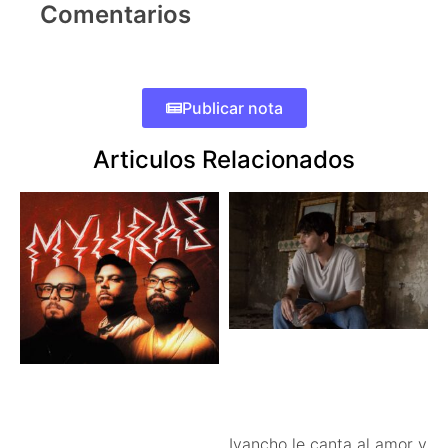
Comentarios
Publicar nota
Articulos Relacionados
Ivancho le canta al amor y