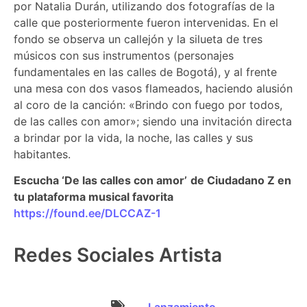
por Natalia Durán, utilizando dos fotografías de la
calle que posteriormente fueron intervenidas. En el
fondo se observa un callejón y la silueta de tres
músicos con sus instrumentos (personajes
fundamentales en las calles de Bogotá), y al frente
una mesa con dos vasos flameados, haciendo alusión
al coro de la canción: «Brindo con fuego por todos,
de las calles con amor»; siendo una invitación directa
a brindar por la vida, la noche, las calles y sus
habitantes.
Escucha ‘De las calles con amor’
de Ciudadano Z en
tu plataforma musical favorita
https://found.ee/DLCCAZ-1
Redes Sociales Artista
Lanzamiento