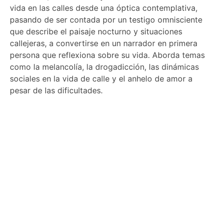
vida en las calles desde una óptica contemplativa,
pasando de ser contada por un testigo omnisciente
que describe el paisaje nocturno y situaciones
callejeras, a convertirse en un narrador en primera
persona que reflexiona sobre su vida. Aborda temas
como la melancolía, la drogadicción, las dinámicas
sociales en la vida de calle y el anhelo de amor a
pesar de las dificultades.