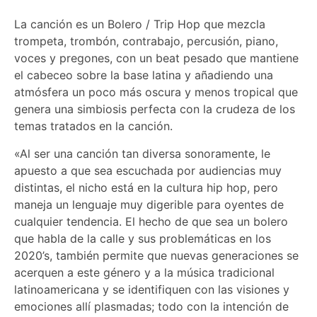
La canción es un Bolero / Trip Hop que mezcla
trompeta, trombón, contrabajo, percusión, piano,
voces y pregones, con un beat pesado que mantiene
el cabeceo sobre la base latina y añadiendo una
atmósfera un poco más oscura y menos tropical que
genera una simbiosis perfecta con la crudeza de los
temas tratados en la canción.
«Al ser una canción tan diversa sonoramente, le
apuesto a que sea escuchada por audiencias muy
distintas, el nicho está en la cultura hip hop, pero
maneja un lenguaje muy digerible para oyentes de
cualquier tendencia. El hecho de que sea un bolero
que habla de la calle y sus problemáticas en los
2020’s, también permite que nuevas generaciones se
acerquen a este género y a la música tradicional
latinoamericana y se identifiquen con las visiones y
emociones allí plasmadas; todo con la intención de