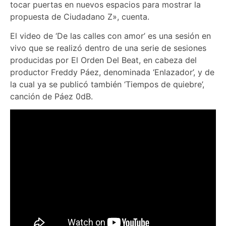
tocar puertas en nuevos espacios para mostrar la
propuesta de Ciudadano Z», cuenta.
El video de ‘De las calles con amor’ es una sesión en
vivo que se realizó dentro de una serie de sesiones
producidas por El Orden Del Beat, en cabeza del
productor Freddy Páez, denominada ‘Enlazador’, y de
la cual ya se publicó también ‘Tiempos de quiebre’,
canción de Páez 0dB.