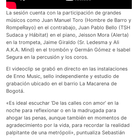
La sesión cuenta con la participación de grandes
músicos como Juan Manuel Toro (Hombre de Barro y
RompeRayo) en el contrabajo, Juan Pablo Bello (TSH
Sudaca y Hábitat) en el piano, Jeisson Mora (Alerta)
en la trompeta, Jaime Giraldo (Sr. Ledesma y Ali
A.K.A. Mind) en el trombón y Germán Gómez e Isabel
Segura en la percusión y los coros.
El videoclip se grabó en directo en las instalaciones
de Enno Music, sello independiente y estudio de
grabación ubicado en el barrio La Macarena de
Bogotá.
«Es ideal escuchar ‘De las calles con amor’ en la
noche para reflexionar o en la madrugada para
ahogar las penas, aunque también en momentos de
agradecimiento por la vida, para recordar la realidad
palpitante de una metrópoli», puntualiza Sebastián