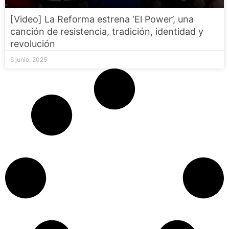
[Video] La Reforma estrena ‘El Power’, una
canción de resistencia, tradición, identidad y
revolución
6 junio, 2025