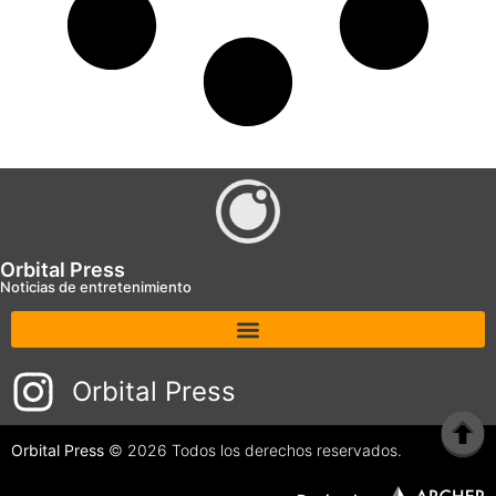
Orbital Press
Noticias de entretenimiento
Orbital Press
Orbital Press
© 2026 Todos los derechos reservados.