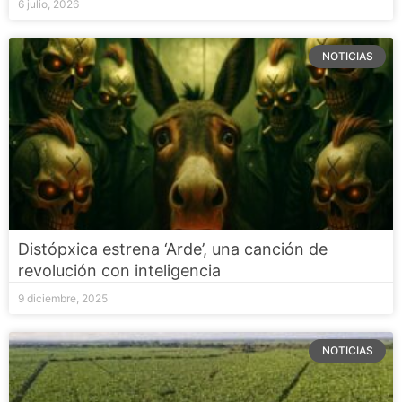
6 julio, 2026
NOTICIAS
Distópxica estrena ‘Arde’, una canción de
revolución con inteligencia
9 diciembre, 2025
NOTICIAS