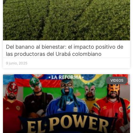
Del banano al bienestar: el impacto positivo de
las productoras del Urabá colombiano
9 junio, 2025
VIDEOS