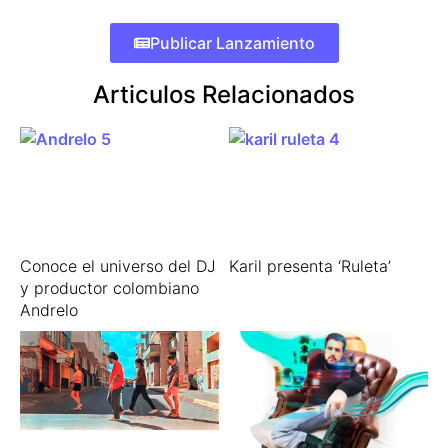
Publicar Lanzamiento
Articulos Relacionados
Conoce el universo del DJ
Karil presenta ‘Ruleta’
y productor colombiano
Andrelo