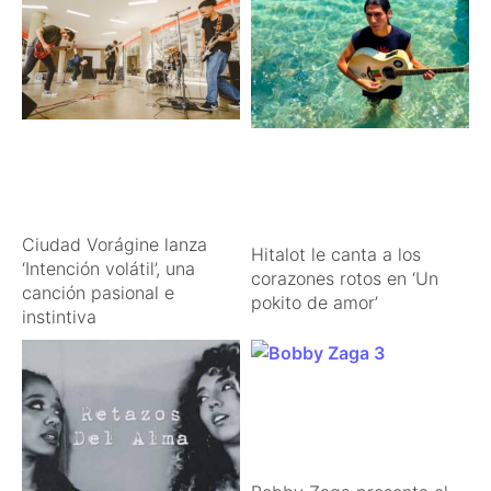
Ciudad Vorágine lanza
Hitalot le canta a los
‘Intención volátil’, una
corazones rotos en ‘Un
canción pasional e
pokito de amor’
instintiva