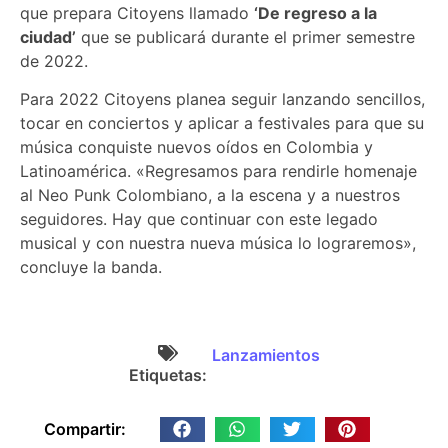
que prepara Citoyens llamado
‘De regreso a la
ciudad’
que se publicará durante el primer semestre
de 2022.
Para 2022 Citoyens planea seguir lanzando sencillos,
tocar en conciertos y aplicar a festivales para que su
música conquiste nuevos oídos en Colombia y
Latinoamérica. «Regresamos para rendirle homenaje
al Neo Punk Colombiano, a la escena y a nuestros
seguidores. Hay que continuar con este legado
musical y con nuestra nueva música lo lograremos»,
concluye la banda.
Lanzamientos
Etiquetas:
Compartir: