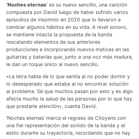
‘Noches eternas’
es su nuevo sencillo, una canción
compuesta por David luego de haber sufrido varios
episodios de insomnio en 2020 que lo llevaron a
cambiar algunos hábitos en su vida. A nivel sonoro,
se mantiene intacta la propuesta de la banda
rescatando elementos de sus anteriores
producciones e incorporando nuevos matices en las
guitarras y baterías que, junto a una voz más madura,
le dan un toque único al nuevo sencillo.
«La letra habla de lo que sentía al no poder dormir y
lo desesperado que estaba al no encontrar solución
al problema. Sé que muchos pasan por esto y es algo
afecta mucho la salud de las personas por lo que hay
que prestarle atención», cuenta David.
‘Noches eternas’ marca el regreso de Citoyens con
una fiel representación del sonido de la banda y el
estilo durante su trayectoria, recordando que no hay