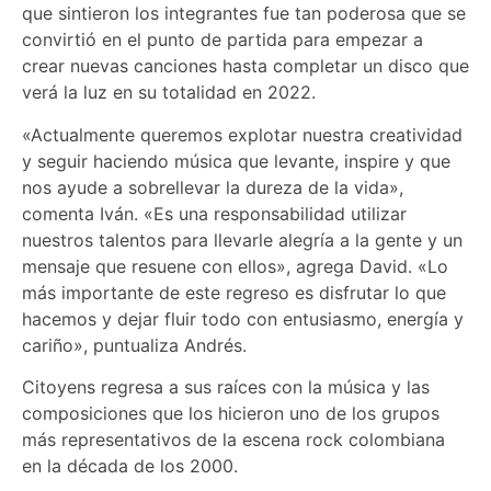
que sintieron los integrantes fue tan poderosa que se
convirtió en el punto de partida para empezar a
crear nuevas canciones hasta completar un disco que
verá la luz en su totalidad en 2022.
«Actualmente queremos explotar nuestra creatividad
y seguir haciendo música que levante, inspire y que
nos ayude a sobrellevar la dureza de la vida»,
comenta Iván. «Es una responsabilidad utilizar
nuestros talentos para llevarle alegría a la gente y un
mensaje que resuene con ellos», agrega David. «Lo
más importante de este regreso es disfrutar lo que
hacemos y dejar fluir todo con entusiasmo, energía y
cariño», puntualiza Andrés.
Citoyens regresa a sus raíces con la música y las
composiciones que los hicieron uno de los grupos
más representativos de la escena rock colombiana
en la década de los 2000.