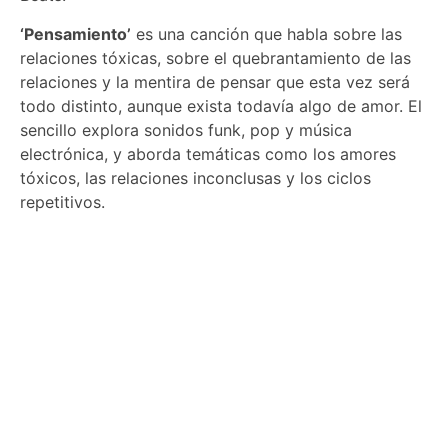
‘Pensamiento’
es una canción que habla sobre las
relaciones tóxicas, sobre el quebrantamiento de las
relaciones y la mentira de pensar que esta vez será
todo distinto, aunque exista todavía algo de amor. El
sencillo explora sonidos funk, pop y música
electrónica, y aborda temáticas como los amores
tóxicos, las relaciones inconclusas y los ciclos
repetitivos.