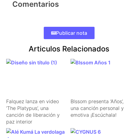
Comentarios
Publicar nota
Articulos Relacionados
Falquez lanza en video
Blssom presenta ‘Años’,
‘The Platypus’, una
una canción personal y
canción de liberación y
emotiva ¡Escúchala!
paz interior