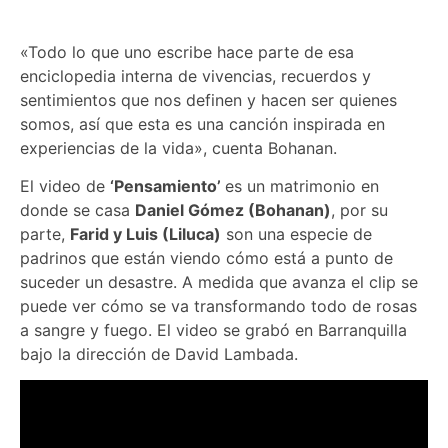
«Todo lo que uno escribe hace parte de esa
enciclopedia interna de vivencias, recuerdos y
sentimientos que nos definen y hacen ser quienes
somos, así que esta es una canción inspirada en
experiencias de la vida», cuenta Bohanan.
El video de
‘Pensamiento’
es un matrimonio en
donde se casa
Daniel Gómez (Bohanan)
, por su
parte,
Farid y Luis (Liluca)
son una especie de
padrinos que están viendo cómo está a punto de
suceder un desastre. A medida que avanza el clip se
puede ver cómo se va transformando todo de rosas
a sangre y fuego. El video se grabó en Barranquilla
bajo la dirección de David Lambada.