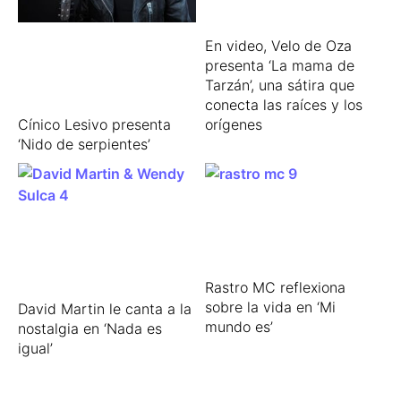
En video, Velo de Oza
presenta ‘La mama de
Tarzán’, una sátira que
conecta las raíces y los
orígenes
Cínico Lesivo presenta
‘Nido de serpientes’
Rastro MC reflexiona
sobre la vida en ‘Mi
David Martin le canta a la
mundo es’
nostalgia en ‘Nada es
igual’