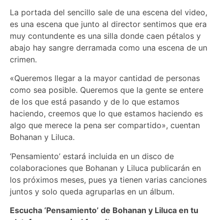
La portada del sencillo sale de una escena del video,
es una escena que junto al director sentimos que era
muy contundente es una silla donde caen pétalos y
abajo hay sangre derramada como una escena de un
crimen.
«Queremos llegar a la mayor cantidad de personas
como sea posible. Queremos que la gente se entere
de los que está pasando y de lo que estamos
haciendo, creemos que lo que estamos haciendo es
algo que merece la pena ser compartido», cuentan
Bohanan y Liluca.
‘Pensamiento’ estará incluida en un disco de
colaboraciones que Bohanan y Liluca publicarán en
los próximos meses, pues ya tienen varias canciones
juntos y solo queda agruparlas en un álbum.
Escucha ‘Pensamiento’ de Bohanan y Liluca en tu