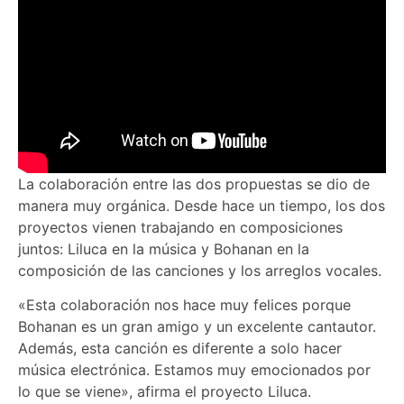
La colaboración entre las dos propuestas se dio de
manera muy orgánica. Desde hace un tiempo, los dos
proyectos vienen trabajando en composiciones
juntos: Liluca en la música y Bohanan en la
composición de las canciones y los arreglos vocales.
«Esta colaboración nos hace muy felices porque
Bohanan es un gran amigo y un excelente cantautor.
Además, esta canción es diferente a solo hacer
música electrónica. Estamos muy emocionados por
lo que se viene», afirma el proyecto Liluca.