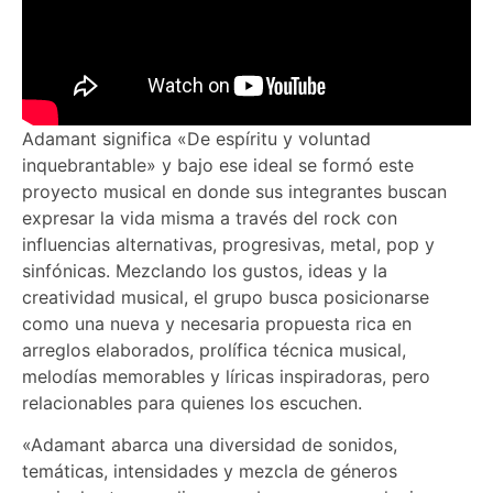
Adamant significa «De espíritu y voluntad
inquebrantable» y bajo ese ideal se formó este
proyecto musical en donde sus integrantes buscan
expresar la vida misma a través del rock con
influencias alternativas, progresivas, metal, pop y
sinfónicas. Mezclando los gustos, ideas y la
creatividad musical, el grupo busca posicionarse
como una nueva y necesaria propuesta rica en
arreglos elaborados, prolífica técnica musical,
melodías memorables y líricas inspiradoras, pero
relacionables para quienes los escuchen.
«Adamant abarca una diversidad de sonidos,
temáticas, intensidades y mezcla de géneros