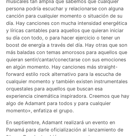
musicales tan amplia que sabemos que cualquier
persona podría escuchar y relacionarse con alguna
canción para cualquier momento o situación de su
día. Hay canciones con mucha intensidad energética
y líricas cantables para aquellos que quieran iniciar
su día con todo, o para hacer ejercicio o tener un
boost de energía a través del día. Hay otras que son
más baladas con temas amorosos para aquellos que
quieran sentir/cantar/conectarse con sus emociones
en algún momento. Hay canciones más straight-
forward estilo rock alternativo para la escucha de
cualquier momento y también existen instrumentales
orquestales para aquellos que buscan esa
experiencia cinemática inspiradora. Creemos que hay
algo de Adamant para todos y para cualquier
momento», enfatiza el grupo.
En septiembre, Adamant realizará un evento en
Panamá para darle oficialización al lanzamiento de