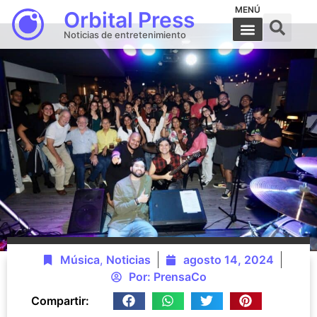
MENÚ
Orbital Press
Noticias de entretenimiento
Música
,
Noticias
agosto 14, 2024
Por:
PrensaCo
Compartir: