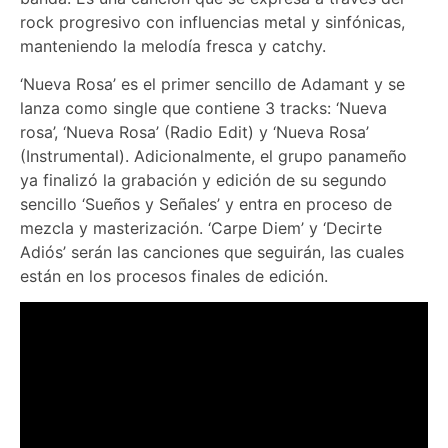
rock progresivo con influencias metal y sinfónicas,
manteniendo la melodía fresca y catchy.
‘Nueva Rosa’ es el primer sencillo de Adamant y se
lanza como single que contiene 3 tracks: ‘Nueva
rosa’, ‘Nueva Rosa’ (Radio Edit) y ‘Nueva Rosa’
(Instrumental). Adicionalmente, el grupo panameño
ya finalizó la grabación y edición de su segundo
sencillo ‘Sueños y Señales’ y entra en proceso de
mezcla y masterización. ‘Carpe Diem’ y ‘Decirte
Adiós’ serán las canciones que seguirán, las cuales
están en los procesos finales de edición.