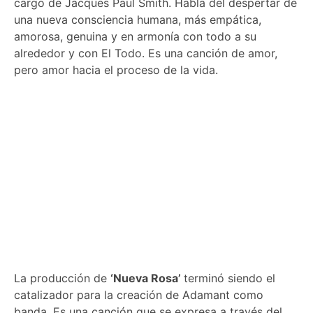
cargo de Jacques Paul Smith. Habla del despertar de
una nueva consciencia humana, más empática,
amorosa, genuina y en armonía con todo a su
alrededor y con El Todo. Es una canción de amor,
pero amor hacia el proceso de la vida.
La producción de
‘Nueva Rosa’
terminó siendo el
catalizador para la creación de Adamant como
banda. Es una canción que se expresa a través del