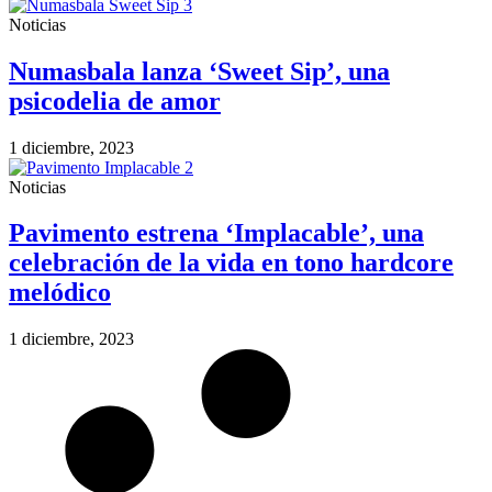
Noticias
Numasbala lanza ‘Sweet Sip’, una
psicodelia de amor
1 diciembre, 2023
Noticias
Pavimento estrena ‘Implacable’, una
celebración de la vida en tono hardcore
melódico
1 diciembre, 2023