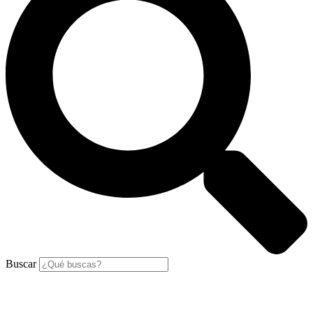
Buscar