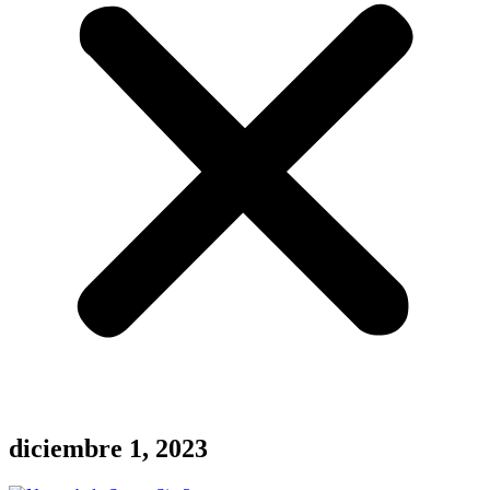
diciembre 1, 2023